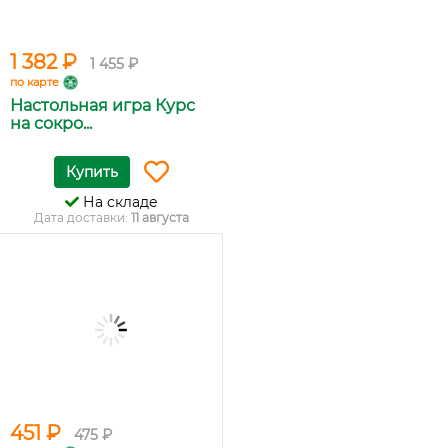
1 382 ₽
1 455 ₽
по карте
Настольная игра Курс
на сокро...
Купить
На складе
Дата доставки:
11 августа
451 ₽
475 ₽