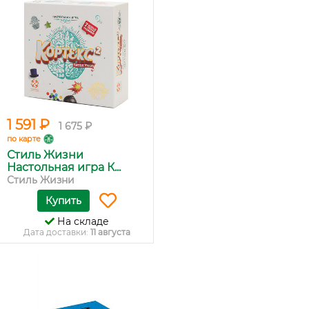
1 591 ₽
1 675 ₽
по карте
Стиль Жизни
Настольная игра К...
Стиль Жизни
Купить
На складе
Дата доставки:
11 августа