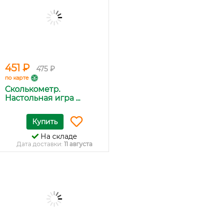
451 ₽
475 ₽
по карте
Сколькометр.
Настольная игра ...
Купить
На складе
Дата доставки:
11 августа