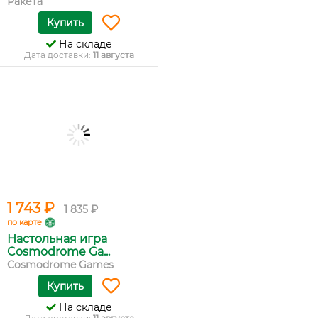
Ракета
Купить
На складе
Дата доставки:
11 августа
1 743 ₽
1 835 ₽
по карте
Настольная игра
Cosmodrome Ga...
Cosmodrome Games
Купить
На складе