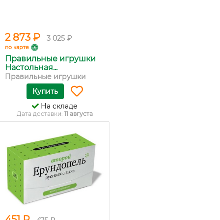
2 873 ₽
3 025 ₽
по карте
Правильные игрушки
Настольная...
Правильные игрушки
Купить
На складе
Дата доставки:
11 августа
451 ₽