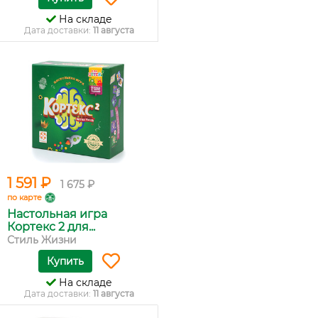
На складе
Дата доставки:
11 августа
1 591 ₽
1 675 ₽
по карте
Настольная игра
Кортекс 2 для...
Стиль Жизни
Купить
На складе
Дата доставки:
11 августа