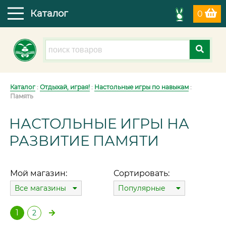
Каталог
0
Каталог
:
Отдыхай, играя!
:
Настольные игры по навыкам
:
Память
НАСТОЛЬНЫЕ ИГРЫ НА
РАЗВИТИЕ ПАМЯТИ
Мой магазин:
Сортировать:
Все магазины
Популярные
1
2