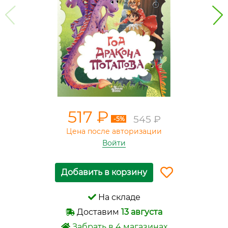
517 ₽
545 ₽
-5%
Цена после авторизации
Войти
Добавить в корзину
На складе
Доставим
13 августа
Забрать в 4 магазинах