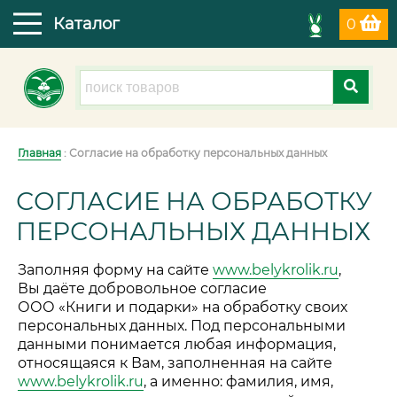
Каталог
0
Главная
: Согласие на обработку персональных данных
СОГЛАСИЕ НА ОБРАБОТКУ
ПЕРСОНАЛЬНЫХ ДАННЫХ
Заполняя форму на сайте
www.belykrolik.ru
,
Вы даёте добровольное согласие
ООО «Книги и подарки»
на обработку своих
персональных данных. Под персональными
данными понимается любая информация,
относящаяся к Вам, заполненная на сайте
www.belykrolik.ru
, а именно: фамилия, имя,