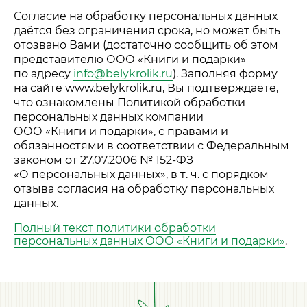
Согласие на обработку персональных данных
даётся без ограничения срока, но может быть
отозвано Вами (достаточно сообщить об этом
представителю
ООО «Книги и подарки»
по адресу
info@belykrolik.ru
). Заполняя форму
на сайте www.belykrolik.ru, Вы подтверждаете,
что ознакомлены Политикой обработки
персональных данных компании
ООО «Книги и подарки»
, с правами и
обязанностями в соответствии с Федеральным
законом от
27.07.2006
№
152-ФЗ
«О персональных данных»,
в т. ч.
с порядком
отзыва согласия на обработку персональных
данных.
Полный текст политики обработки
персональных данных
ООО «Книги и подарки»
.