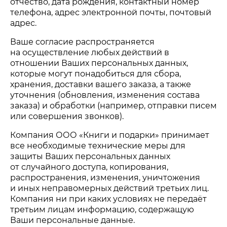
отчество, дата рождения, контактный номер
телефона, адрес электронной почты, почтовый
адрес.
Ваше согласие распространяется
на осуществление любых действий в
отношении Ваших персональных данных,
которые могут понадобиться для сбора,
хранения, доставки вашего заказа, а также
уточнения (обновления, изменения состава
заказа) и обработки (например, отправки писем
или совершения звонков).
Компания
ООО «Книги и подарки»
принимает
все необходимые технические меры для
защиты Ваших персональных данных
от случайного доступа, копирования,
распространения, изменения, уничтожения
и иных неправомерных действий третьих лиц.
Компания ни при каких условиях не передаёт
третьим лицам информацию, содержащую
Ваши персональные данные.