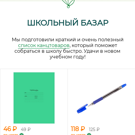
ШКОЛЬНЫЙ БАЗАР
Мы подготовили краткий и очень полезный
список канцтоваров
, который поможет
собраться в школу быстро. Удачи в новом
учебном году!
46 ₽
118 ₽
49 ₽
125 ₽