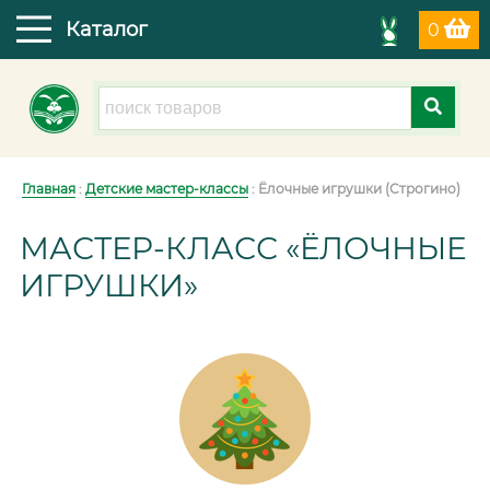
Каталог
0
Главная
:
Детские мастер-классы
: Ёлочные игрушки (Строгино)
МАСТЕР-КЛАСС «ЁЛОЧНЫЕ
ИГРУШКИ»