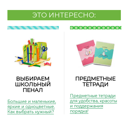
ЭТО ИНТЕРЕСНО:
ВЫБИРАЕМ
ПРЕДМЕТНЫЕ
ШКОЛЬНЫЙ
ТЕТРАДИ
ПЕНАЛ
Предметные тетради
для удобства, красоты
Большие и маленькие,
и поддержания
яркие и одноцветные.
порядка!
Как выбрать нужный?