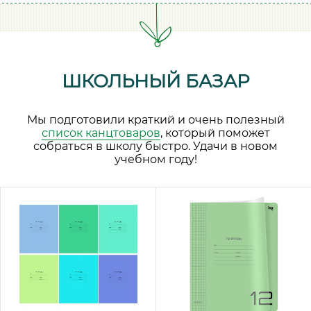
ШКОЛЬНЫЙ БАЗАР
Мы подготовили краткий и очень полезный
список канцтоваров
, который поможет
собраться в школу быстро. Удачи в новом
учебном году!