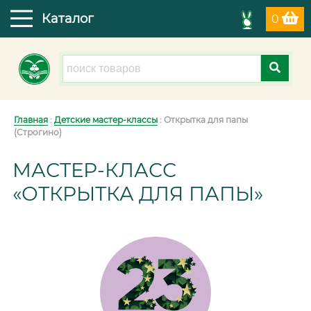
Каталог
0
Главная
:
Детские мастер-классы
: Открытка для папы
(Строгино)
МАСТЕР-КЛАСС
«ОТКРЫТКА ДЛЯ ПАПЫ»