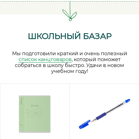
ШКОЛЬНЫЙ БАЗАР
Мы подготовили краткий и очень полезный
список канцтоваров
, который поможет
собраться в школу быстро. Удачи в новом
учебном году!