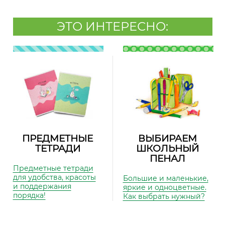
ЭТО ИНТЕРЕСНО:
ПРЕДМЕТНЫЕ
ВЫБИРАЕМ
ТЕТРАДИ
ШКОЛЬНЫЙ
ПЕНАЛ
Предметные тетради
для удобства, красоты
Большие и маленькие,
и поддержания
яркие и одноцветные.
порядка!
Как выбрать нужный?