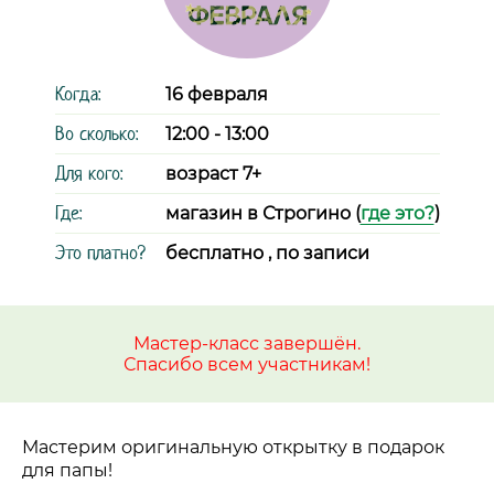
Когда:
16 февраля
Во сколько:
12:00 - 13:00
Для кого:
возраст 7+
Где:
магазин в Строгино (
где это?
)
Это платно?
бесплатно , по записи
Мастер-класс завершён.
Спасибо всем участникам!
Мастерим оригинальную открытку в подарок
для папы!