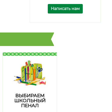
Написать нам
ВЫБИРАЕМ
ШКОЛЬНЫЙ
ПЕНАЛ