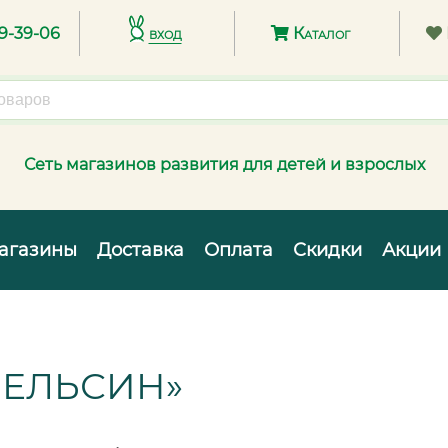
89-39-06
вход
Каталог
Сеть магазинов развития для детей и взрослых
агазины
Доставка
Оплата
Скидки
Акции
ПЕЛЬСИН»