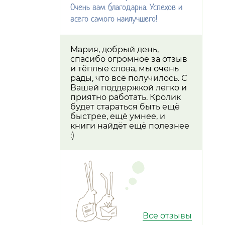
Очень вам благодарна. Успехов и
всего самого наилучшего!
Мария, добрый день,
спасибо огромное за отзыв
и тёплые слова, мы очень
рады, что всё получилось. С
Вашей поддержкой легко и
приятно работать. Кролик
будет стараться быть ещё
быстрее, ещё умнее, и
книги найдёт ещё полезнее
:)
Все отзывы