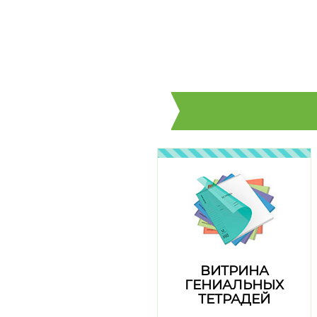
ВИТРИНА
ГЕНИАЛЬНЫХ
ТЕТРАДЕЙ