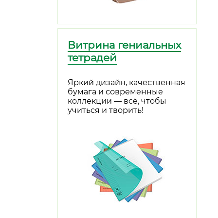
Витрина гениальных
тетрадей
Яркий дизайн, качественная
бумага и современные
коллекции — всё, чтобы
учиться и творить!