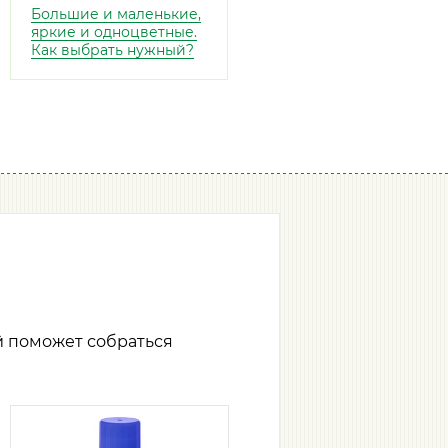
Большие и маленькие,
яркие и одноцветные.
Как выбрать нужный?
й поможет собраться