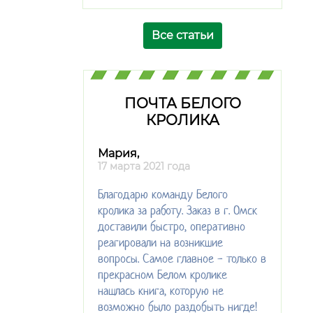
Все статьи
ПОЧТА БЕЛОГО
КРОЛИКА
Мария,
17 марта 2021 года
Благодарю команду Белого
кролика за работу. Заказ в г. Омск
доставили быстро, оперативно
реагировали на возникшие
вопросы. Самое главное - только в
прекрасном Белом кролике
нашлась книга, которую не
возможно было раздобыть нигде!