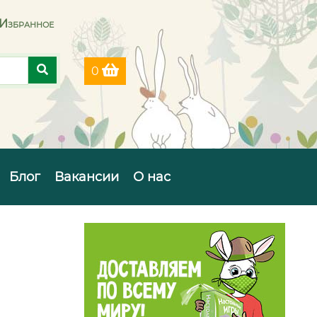
Избранное
0
Блог
Вакансии
О нас