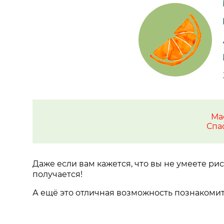
Ма
Спа
Даже если вам кажется, что вы не умеете рис
получается!
А ещё это отличная возможность познакомить