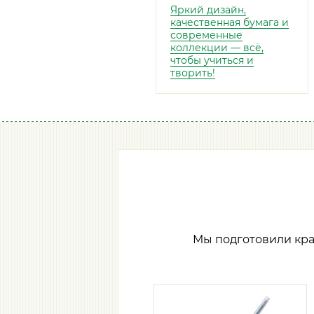
Яркий дизайн,
качественная бумага и
современные
коллекции — всё,
чтобы учиться и
творить!
Мы подготовили кр