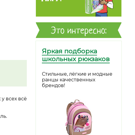
Это интересно:
Яркая подборка
школьных рюкзаков
Стильные, лёгкие и модные
ранцы качественных
брендов!
 у всех всё
ль.