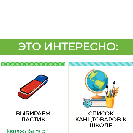
ЭТО ИНТЕРЕСНО:
ВЫБИРАЕМ
СПИСОК
ЛАСТИК
КАНЦТОВАРОВ К
ШКОЛЕ
Казалось бы, такой