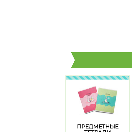
ПРЕДМЕТНЫЕ