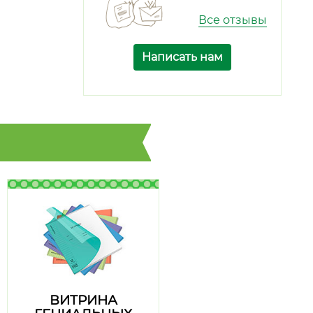
Все отзывы
Написать нам
ВИТРИНА