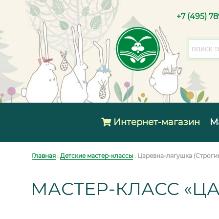
+7 (495) 7
Интернет-магазин
М
Главная
:
Детские мастер-классы
: Царевна-лягушка (Строги
МАСТЕР-КЛАСС «Ц