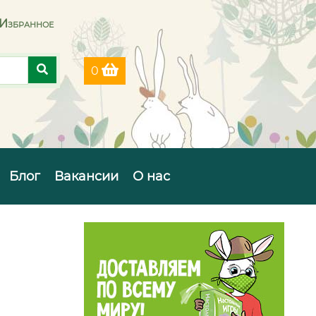
Избранное
0
Блог
Вакансии
О нас