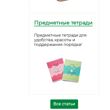
Предметные тетради
Предметные тетради для
удобства, красоты и
поддержания порядка!
Все статьи