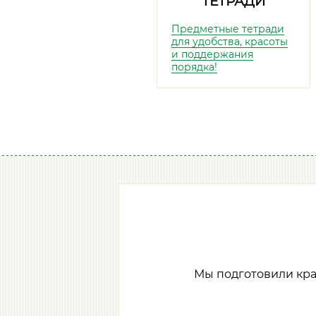
ТЕТРАДИ
Предметные тетради
для удобства, красоты
и поддержания
порядка!
Мы подготовили кр