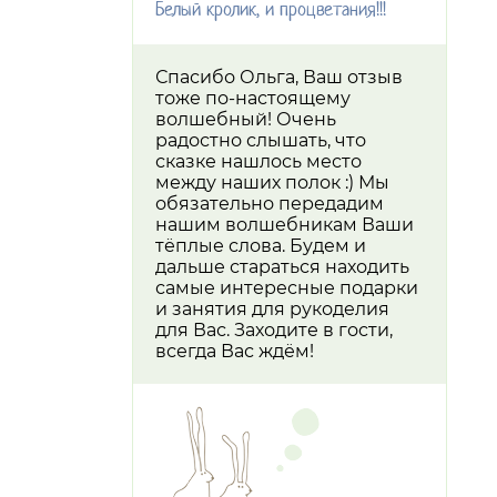
Белый кролик, и процветания!!!
Спасибо Ольга, Ваш отзыв
тоже по-настоящему
волшебный! Очень
радостно слышать, что
сказке нашлось место
между наших полок :) Мы
обязательно передадим
нашим волшебникам Ваши
тёплые слова. Будем и
дальше стараться находить
самые интересные подарки
и занятия для рукоделия
для Вас. Заходите в гости,
всегда Вас ждём!