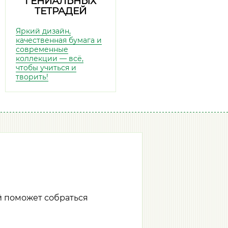
ГЕНИАЛЬНЫХ
ТЕТРАДЕЙ
Яркий дизайн,
качественная бумага и
современные
коллекции — всё,
чтобы учиться и
творить!
й поможет собраться