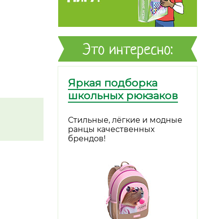
Это интересно:
Яркая подборка
школьных рюкзаков
Стильные, лёгкие и модные
ранцы качественных
брендов!