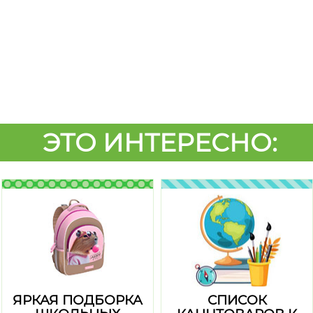
ЭТО ИНТЕРЕСНО:
ЯРКАЯ ПОДБОРКА
СПИСОК