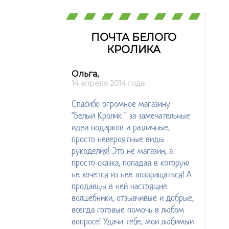
ПОЧТА БЕЛОГО
КРОЛИКА
Ольга,
14 апреля 2014 года
Спасибо огромное магазину
"Белый Кролик " за замечательные
идеи подарков и различные,
просто невероятные виды
рукоделия! Это не магазин, а
просто сказка, попадая в которую
не хочется из нее возвращаться! А
продавцы в ней настоящие
волшебники, отзывчивые и добрые,
всегда готовые помочь в любом
вопросе! Удачи тебе, мой любимый