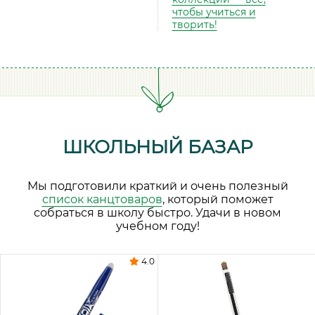
чтобы учиться и
творить!
ШКОЛЬНЫЙ БАЗАР
Мы подготовили краткий и очень полезный
список канцтоваров
, который поможет
собраться в школу быстро. Удачи в новом
учебном году!
4.0