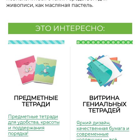
живописи, как масляная пастель.
ЭТО ИНТЕРЕСНО:
ПРЕДМЕТНЫЕ
ВИТРИНА
ТЕТРАДИ
ГЕНИАЛЬНЫХ
ТЕТРАДЕЙ
Предметные тетради
для удобства, красоты
Яркий дизайн,
и поддержания
качественная бумага и
порядка!
современные
коллекции — всё,