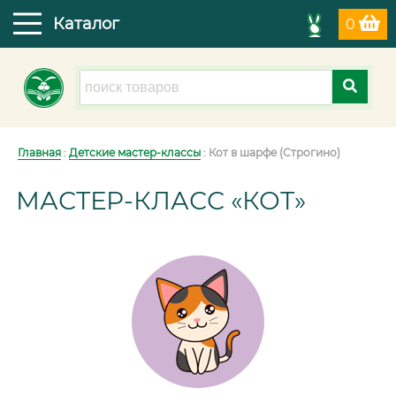
Каталог
0
Главная
:
Детские мастер-классы
: Кот в шарфе (Строгино)
МАСТЕР-КЛАСС «КОТ»