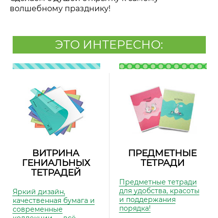
волшебному празднику!
ЭТО ИНТЕРЕСНО:
ВИТРИНА
ПРЕДМЕТНЫЕ
ГЕНИАЛЬНЫХ
ТЕТРАДИ
ТЕТРАДЕЙ
Предметные тетради
для удобства, красоты
Яркий дизайн,
и поддержания
качественная бумага и
порядка!
современные