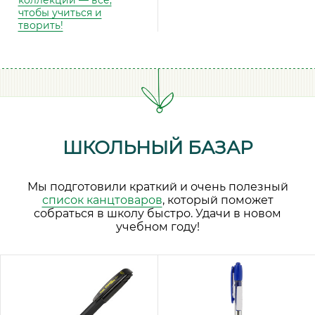
коллекции — всё,
чтобы учиться и
творить!
ШКОЛЬНЫЙ БАЗАР
Мы подготовили краткий и очень полезный
список канцтоваров
, который поможет
собраться в школу быстро. Удачи в новом
учебном году!