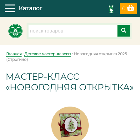
Каталог
0
Главная
:
Детские мастер-классы
: Новогодняя открытка 2025
(Строгино)
МАСТЕР-КЛАСС
«НОВОГОДНЯЯ ОТКРЫТКА»