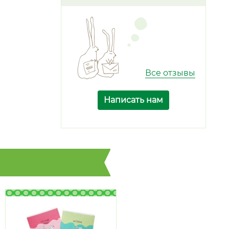
Все отзывы
Написать нам