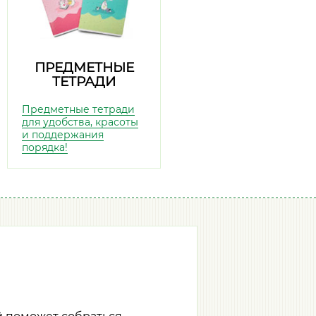
ПРЕДМЕТНЫЕ
ТЕТРАДИ
Предметные тетради
для удобства, красоты
и поддержания
порядка!