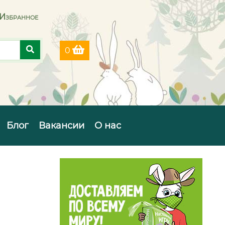
Избранное
0
Блог
Вакансии
О нас