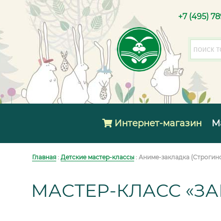
+7 (495) 7
Интернет-магазин
М
Главная
:
Детские мастер-классы
: Аниме-закладка (Строгин
МАСТЕР-КЛАСС «З