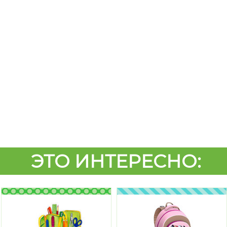
ЭТО ИНТЕРЕСНО: