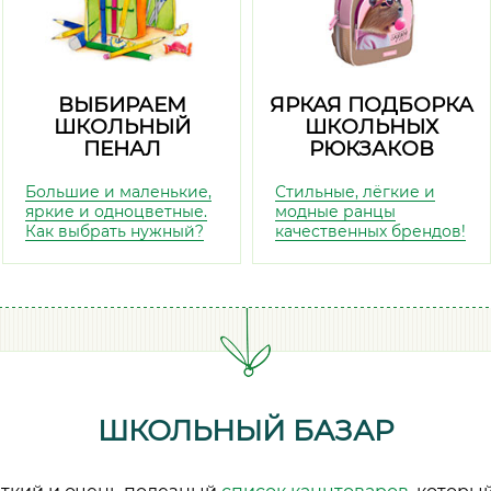
ВЫБИРАЕМ
ЯРКАЯ ПОДБОРКА
ШКОЛЬНЫЙ
ШКОЛЬНЫХ
ПЕНАЛ
РЮКЗАКОВ
Большие и маленькие,
Стильные, лёгкие и
яркие и одноцветные.
модные ранцы
Как выбрать нужный?
качественных брендов!
ШКОЛЬНЫЙ БАЗАР