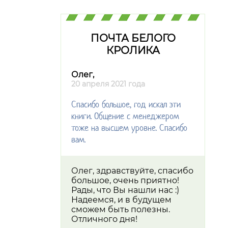
ПОЧТА БЕЛОГО
КРОЛИКА
Олег,
20 апреля 2021 года
Спасибо большое, год искал эти
книги. Общение с менеджером
тоже на высшем уровне. Спасибо
вам.
Олег, здравствуйте, спасибо
большое, очень приятно!
Рады, что Вы нашли нас :)
Надеемся, и в будущем
сможем быть полезны.
Отличного дня!