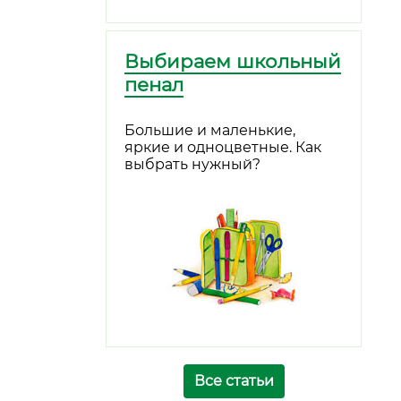
Выбираем школьный
пенал
Большие и маленькие,
яркие и одноцветные. Как
выбрать нужный?
Все статьи