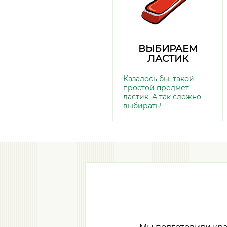
ВЫБИРАЕМ
ЛАСТИК
Казалось бы, такой
простой предмет —
ластик. А так сложно
выбирать!