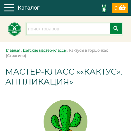
Каталог
0
Главная
:
Детские мастер-классы
: Кактусы в горшочках
(Строгино)
МАСТЕР-КЛАСС ««КАКТУС».
АППЛИКАЦИЯ»