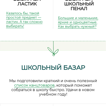
ЛАСТИК
ШКОЛЬНЫЙ
ПЕНАЛ
Казалось бы, такой
простой предмет —
Большие и маленькие,
ластик. А так сложно
яркие и одноцветные.
выбирать!
Как выбрать нужный?
ШКОЛЬНЫЙ БАЗАР
Мы подготовили краткий и очень полезный
список канцтоваров
, который поможет
собраться в школу быстро. Удачи в новом
учебном году!