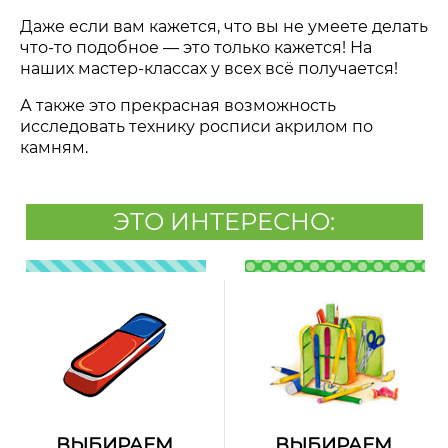
Даже если вам кажется, что вы не умеете делать
что-то подобное — это только кажется! На
наших мастер-классах у всех всё получается!
А также это прекрасная возможность
исследовать технику росписи акрилом по
камням.
ЭТО ИНТЕРЕСНО:
ВЫБИРАЕМ
ВЫБИРАЕМ