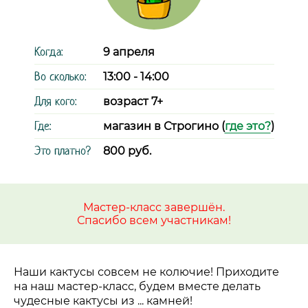
Когда:
9 апреля
Во сколько:
13:00 - 14:00
Для кого:
возраст 7+
Где:
магазин в Строгино (
где это?
)
Это платно?
800 руб.
Мастер-класс завершён.
Спасибо всем участникам!
Наши кактусы совсем не колючие! Приходите
на наш мастер-класс, будем вместе делать
чудесные кактусы из ... камней!