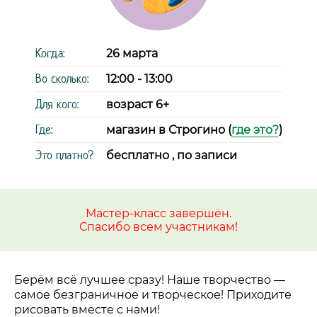
Когда:
26 марта
Во сколько:
12:00 - 13:00
Для кого:
возраст 6+
Где:
магазин в Строгино (
где это?
)
Это платно?
бесплатно , по записи
Мастер-класс завершён.
Спасибо всем участникам!
Берём всё лучшее сразу! Наше творчество
—
самое безграничное и творческое! Приходите
рисовать вместе с нами!