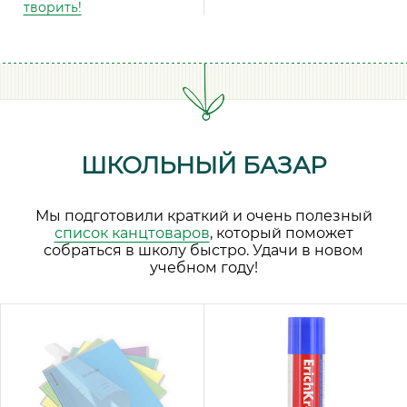
творить!
ШКОЛЬНЫЙ БАЗАР
Мы подготовили краткий и очень полезный
список канцтоваров
, который поможет
собраться в школу быстро. Удачи в новом
учебном году!