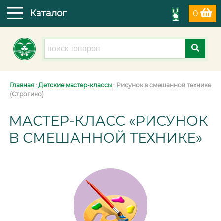
Каталог
0
Главная
:
Детские мастер-классы
: Рисунок в смешанной технике
(Строгино)
МАСТЕР-КЛАСС «РИСУНОК
В СМЕШАННОЙ ТЕХНИКЕ»