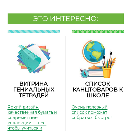
ЭТО ИНТЕРЕСНО:
ВИТРИНА
СПИСОК
ГЕНИАЛЬНЫХ
КАНЦТОВАРОВ К
ТЕТРАДЕЙ
ШКОЛЕ
Яркий дизайн,
Очень полезный
качественная бумага и
список поможет
современные
собраться быстро!
коллекции — всё,
чтобы учиться и