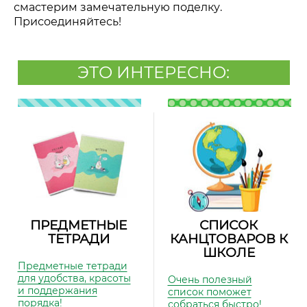
смастерим замечательную поделку.
Присоединяйтесь!
ЭТО ИНТЕРЕСНО:
ПРЕДМЕТНЫЕ
СПИСОК
ТЕТРАДИ
КАНЦТОВАРОВ К
ШКОЛЕ
Предметные тетради
для удобства, красоты
Очень полезный
и поддержания
список поможет
порядка!
собраться быстро!