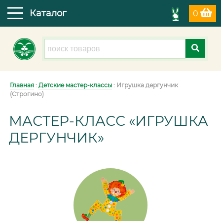
Каталог
0
Главная
:
Детские мастер-классы
: Игрушка дергунчик
(Строгино)
МАСТЕР-КЛАСС «ИГРУШКА
ДЕРГУНЧИК»