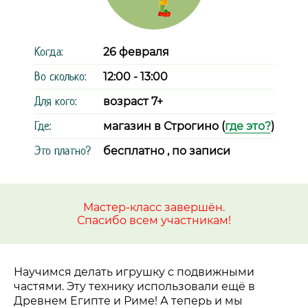
Когда:
26 февраля
Во сколько:
12:00 - 13:00
Для кого:
возраст 7+
Где:
магазин в Строгино (
где это?
)
Это платно?
бесплатно , по записи
Мастер-класс завершён.
Спасибо всем участникам!
Научимся делать игрушку с подвижными
частями. Эту технику использовали ещё в
Древнем Египте и Риме! А теперь и мы