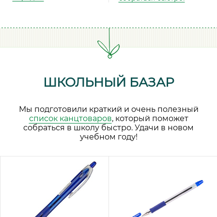
ШКОЛЬНЫЙ БАЗАР
Мы подготовили краткий и очень полезный
список канцтоваров
, который поможет
собраться в школу быстро. Удачи в новом
учебном году!