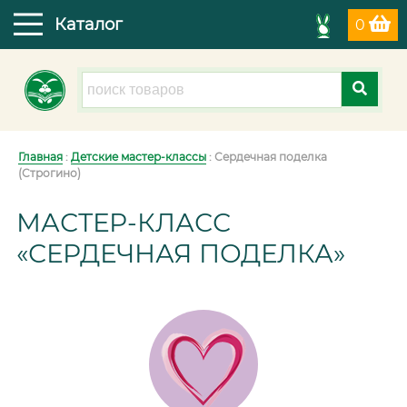
Каталог
0
Главная
:
Детские мастер-классы
: Сердечная поделка
(Строгино)
МАСТЕР-КЛАСС
«СЕРДЕЧНАЯ ПОДЕЛКА»