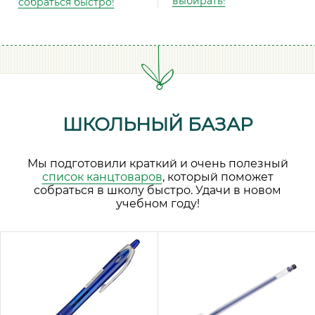
выбирать!
собраться быстро!
ШКОЛЬНЫЙ БАЗАР
Мы подготовили краткий и очень полезный
список канцтоваров
, который поможет
собраться в школу быстро. Удачи в новом
учебном году!