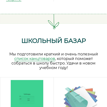
ШКОЛЬНЫЙ БАЗАР
Мы подготовили краткий и очень полезный
список канцтоваров
, который поможет
собраться в школу быстро. Удачи в новом
учебном году!