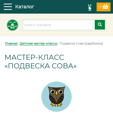
Каталог
0
Главная
:
Детские мастер-классы
: Подвеска Сова (Щербинка)
МАСТЕР-КЛАСС
«ПОДВЕСКА СОВА»