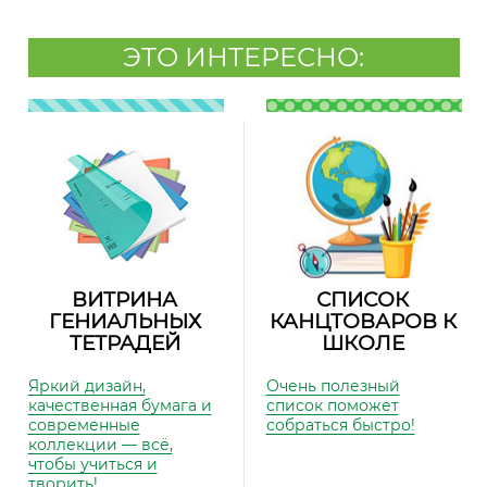
ЭТО ИНТЕРЕСНО:
ВИТРИНА
СПИСОК
ГЕНИАЛЬНЫХ
КАНЦТОВАРОВ К
ТЕТРАДЕЙ
ШКОЛЕ
Яркий дизайн,
Очень полезный
качественная бумага и
список поможет
современные
собраться быстро!
коллекции — всё,
чтобы учиться и
творить!