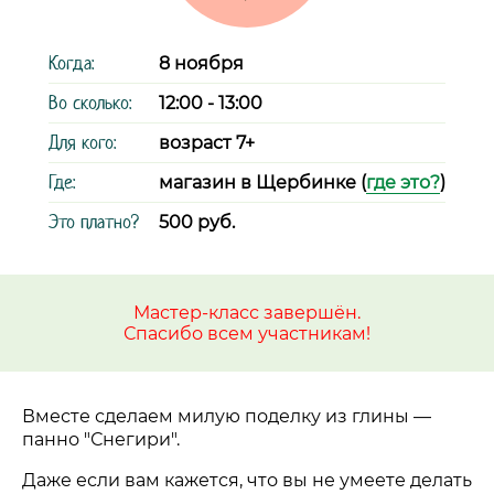
Когда:
8 ноября
Во сколько:
12:00 - 13:00
Для кого:
возраст 7+
Где:
магазин в Щербинке (
где это?
)
Это платно?
500 руб.
Мастер-класс завершён.
Спасибо всем участникам!
Вместе сделаем милую поделку из глины —
панно "Снегири".
Даже если вам кажется, что вы не умеете делать