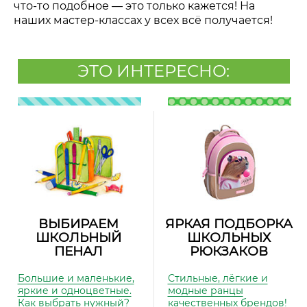
что-то подобное — это только кажется! На
наших мастер-классах у всех всё получается!
ЭТО ИНТЕРЕСНО:
ВЫБИРАЕМ
ЯРКАЯ ПОДБОРКА
ШКОЛЬНЫЙ
ШКОЛЬНЫХ
ПЕНАЛ
РЮКЗАКОВ
Большие и маленькие,
Стильные, лёгкие и
яркие и одноцветные.
модные ранцы
Как выбрать нужный?
качественных брендов!