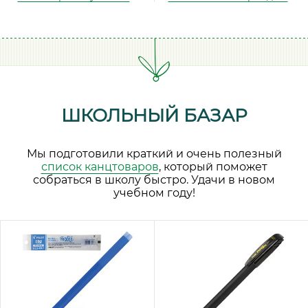
ШКОЛЬНЫЙ БАЗАР
Мы подготовили краткий и очень полезный
список канцтоваров
, который поможет
собраться в школу быстро. Удачи в новом
учебном году!