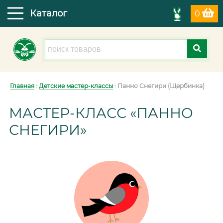
Каталог
0
Главная
:
Детские мастер-классы
: Панно Снегири (Щербинка)
МАСТЕР-КЛАСС «ПАННО
СНЕГИРИ»