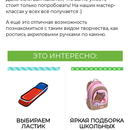
стоит только попробовать! На наших мастер-
классах у всех всё получается :)
А ещё это отличная возможность
познакомиться с таким видом творчества, как
роспись акриловыми ручками по камню.
ЭТО ИНТЕРЕСНО:
ВЫБИРАЕМ
ЯРКАЯ ПОДБОРКА
ЛАСТИК
ШКОЛЬНЫХ