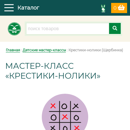
Каталог
0
Главная
:
Детские мастер-классы
: Крестики-нолики (Щербинка)
МАСТЕР-КЛАСС
«КРЕСТИКИ-НОЛИКИ»