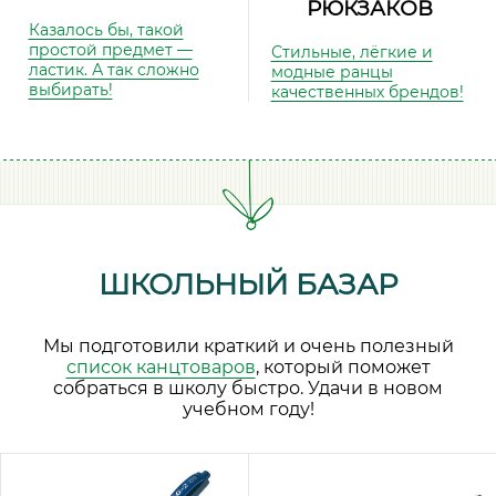
РЮКЗАКОВ
Казалось бы, такой
простой предмет —
Стильные, лёгкие и
ластик. А так сложно
модные ранцы
выбирать!
качественных брендов!
ШКОЛЬНЫЙ БАЗАР
Мы подготовили краткий и очень полезный
список канцтоваров
, который поможет
собраться в школу быстро. Удачи в новом
учебном году!