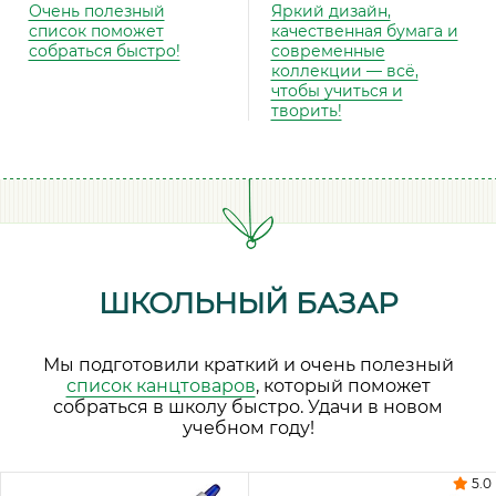
Очень полезный
Яркий дизайн,
список поможет
качественная бумага и
собраться быстро!
современные
коллекции — всё,
чтобы учиться и
творить!
ШКОЛЬНЫЙ БАЗАР
Мы подготовили краткий и очень полезный
список канцтоваров
, который поможет
собраться в школу быстро. Удачи в новом
учебном году!
5.0