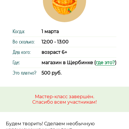
Когда:
1 марта
Во сколько:
12:00 - 13:00
Для кого:
возраст 6+
Где:
магазин в Щербинке (
где это?
)
Это платно?
500 руб.
Мастер-класс завершён.
Спасибо всем участникам!
Будем творить! Сделаем необычную