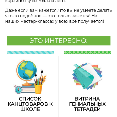
корзиночку из мыла и лент.
Даже если вам кажется, что вы не умеете делать
что-то подобное — это только кажется! На
наших мастер-классах у всех всё получается!
ЭТО ИНТЕРЕСНО:
СПИСОК
ВИТРИНА
КАНЦТОВАРОВ К
ГЕНИАЛЬНЫХ
ШКОЛЕ
ТЕТРАДЕЙ