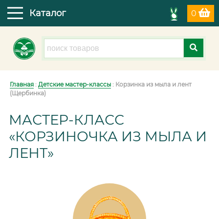
Каталог
0
Главная
:
Детские мастер-классы
: Корзинка из мыла и лент
(Щербинка)
МАСТЕР-КЛАСС
«КОРЗИНОЧКА ИЗ МЫЛА И
ЛЕНТ»