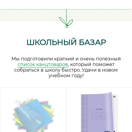
ШКОЛЬНЫЙ БАЗАР
Мы подготовили краткий и очень полезный
список канцтоваров
, который поможет
собраться в школу быстро. Удачи в новом
учебном году!