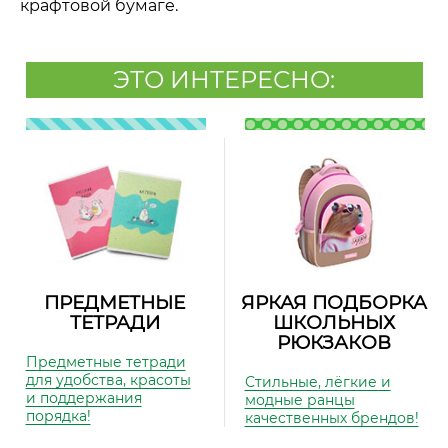
крафтовой бумаге.
ЭТО ИНТЕРЕСНО:
ПРЕДМЕТНЫЕ
ЯРКАЯ ПОДБОРКА
ТЕТРАДИ
ШКОЛЬНЫХ
РЮКЗАКОВ
Предметные тетради
для удобства, красоты
Стильные, лёгкие и
и поддержания
модные ранцы
порядка!
качественных брендов!