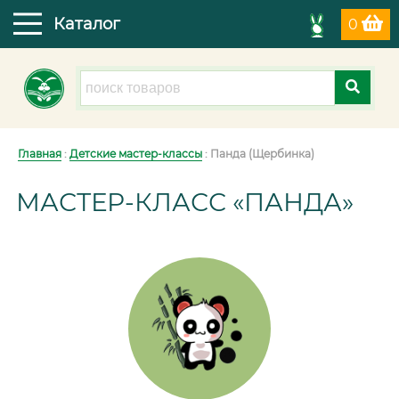
Каталог
0
Главная
:
Детские мастер-классы
: Панда (Щербинка)
МАСТЕР-КЛАСС «ПАНДА»