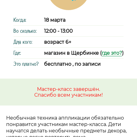
Когда:
18 марта
Во сколько:
12:00 - 13:00
Для кого:
возраст 6+
Где:
магазин в Щербинке (
где это?
)
Это платно?
бесплатно , по записи
Мастер-класс завершён.
Спасибо всем участникам!
Необычная техника аппликации обязательно
понравится участникам мастер-класса. Дети
научатся делать необычные предметы декора,