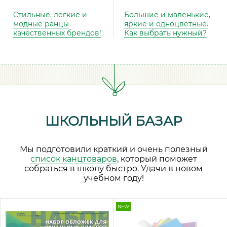
Стильные, лёгкие и
Большие и маленькие,
модные ранцы
яркие и одноцветные.
качественных брендов!
Как выбрать нужный?
ШКОЛЬНЫЙ БАЗАР
Мы подготовили краткий и очень полезный
список канцтоваров
, который поможет
собраться в школу быстро. Удачи в новом
учебном году!
NEW