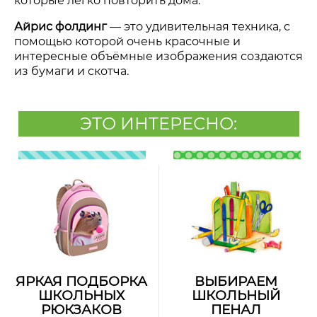
которые легко повторить дома.
Айрис
фолдинг
—
это удивительная техника, с
помощью которой очень красочные и
интересные объёмные изображения создаются
из бумаги и скотча.
ЭТО ИНТЕРЕСНО:
ЯРКАЯ ПОДБОРКА
ВЫБИРАЕМ
ШКОЛЬНЫХ
ШКОЛЬНЫЙ
РЮКЗАКОВ
ПЕНАЛ