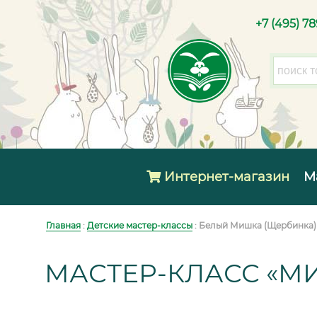
+7 (495) 7
Интернет-магазин
М
Главная
:
Детские мастер-классы
: Белый Мишка (Щербинка)
МАСТЕР-КЛАСС «М