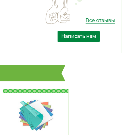
Все отзывы
Написать нам