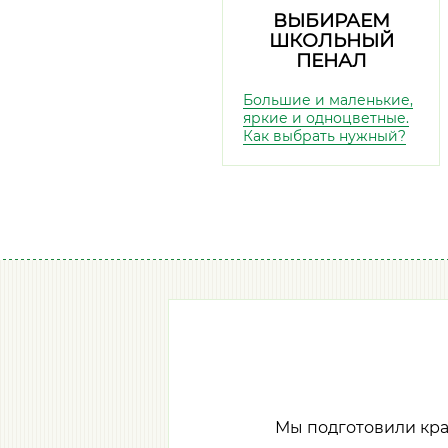
ВЫБИРАЕМ
ШКОЛЬНЫЙ
ПЕНАЛ
Большие и маленькие,
яркие и одноцветные.
Как выбрать нужный?
Мы подготовили кр