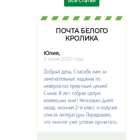
Все статьи
ПОЧТА БЕЛОГО
КРОЛИКА
Юлия,
2 июня 2020 года
Добрый день. Спасибо вам за
замечательные издания по
невероятно приятным ценам!
Сынок 8 лет собрал целую
коллекцию книг! Несколько дней
назад окончил 2-й класс и получил
список литературы. Порадовало,
что многое уже успели прочитать.