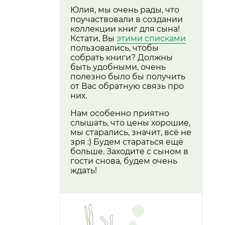
Юлия, мы очень рады, что
поучаствовали в создании
коллекции книг для сына!
Кстати, Вы
этими списками
пользовались, чтобы
собрать книги? Должны
быть удобными, очень
полезно было бы получить
от Вас обратную связь про
них.
Нам особенно приятно
слышать, что цены хорошие,
мы старались, значит, всё не
зря :) Будем стараться ещё
больше. Заходите с сыном в
гости снова, будем очень
ждать!