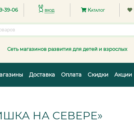
89-39-06
вход
Каталог
Сеть магазинов развития для детей и взрослых
агазины
Доставка
Оплата
Скидки
Акции
ИШКА НА СЕВЕРЕ»