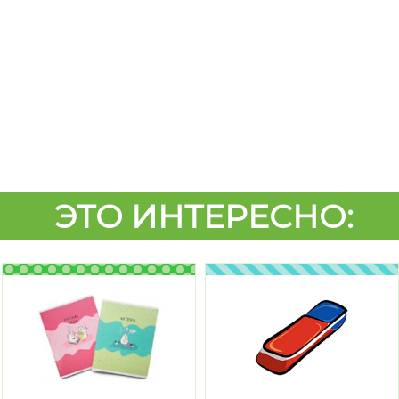
ЭТО ИНТЕРЕСНО: