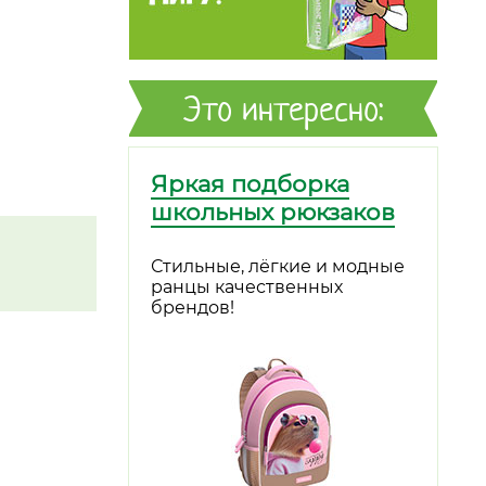
Это интересно:
Яркая подборка
школьных рюкзаков
Стильные, лёгкие и модные
ранцы качественных
брендов!