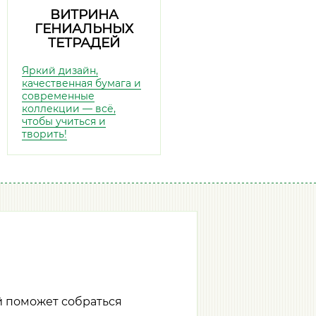
ВИТРИНА
ГЕНИАЛЬНЫХ
ТЕТРАДЕЙ
Яркий дизайн,
качественная бумага и
современные
коллекции — всё,
чтобы учиться и
творить!
й поможет собраться