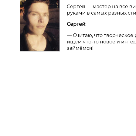
Сергей
—
мастер на все ви
руками в самых разных сти
Сергей
:
—
Считаю, что творческое
ищем что-то новое и интер
займёмся!