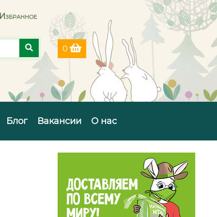
Избранное
0
Блог
Вакансии
О нас