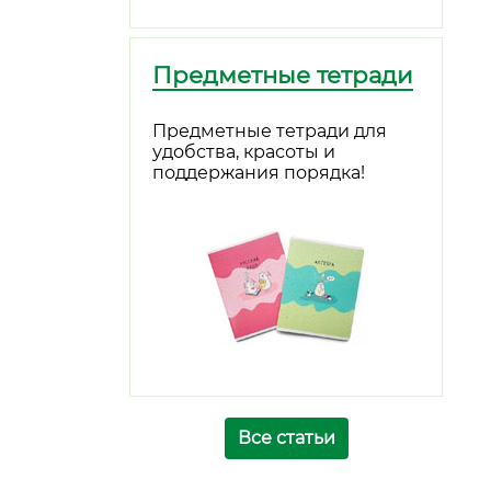
Предметные тетради
Предметные тетради для
удобства, красоты и
поддержания порядка!
Все статьи