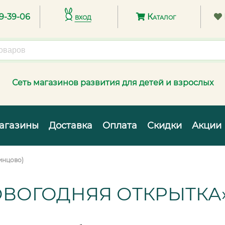
89-39-06
вход
Каталог
Сеть магазинов развития для детей и взрослых
агазины
Доставка
Оплата
Скидки
Акции
инцово)
ОВОГОДНЯЯ ОТКРЫТКА