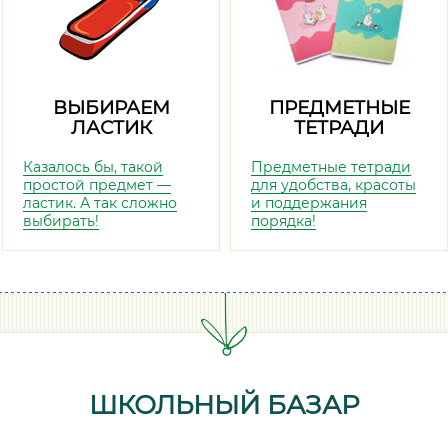
ВЫБИРАЕМ
ПРЕДМЕТНЫЕ
ЛАСТИК
ТЕТРАДИ
Казалось бы, такой
Предметные тетради
простой предмет —
для удобства, красоты
ластик. А так сложно
и поддержания
выбирать!
порядка!
ШКОЛЬНЫЙ БАЗАР