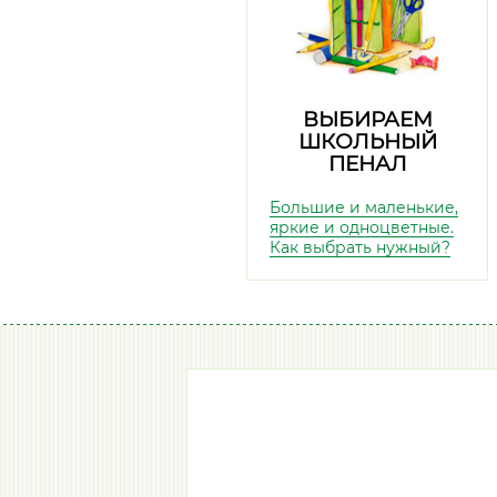
ВЫБИРАЕМ
ШКОЛЬНЫЙ
ПЕНАЛ
Большие и маленькие,
яркие и одноцветные.
Как выбрать нужный?