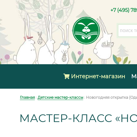
+7 (495) 7
Интернет-магазин
М
Главная
:
Детские мастер-классы
: Новогодняя открытка (Од
МАСТЕР-КЛАСС «Н