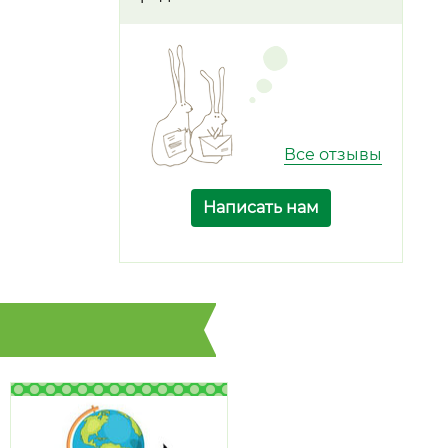
Все отзывы
Написать нам