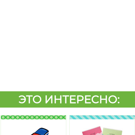
ЭТО ИНТЕРЕСНО: