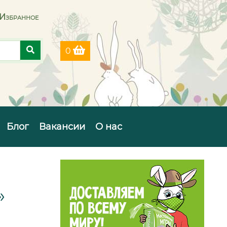
Избранное
0
Блог
Вакансии
О нас
»