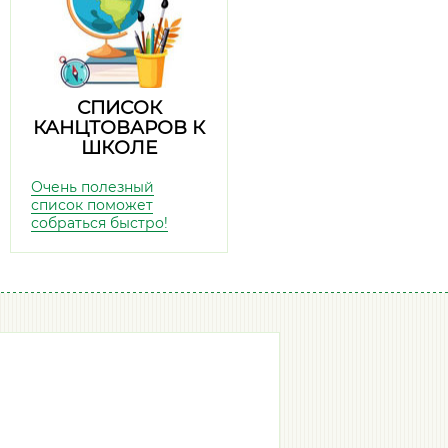
СПИСОК
КАНЦТОВАРОВ К
ШКОЛЕ
Очень полезный
список поможет
собраться быстро!