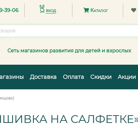
89-39-06
вход
Каталог
Сеть магазинов развития для детей и взрослых
агазины
Доставка
Оплата
Скидки
Акции
инцово)
ЫШИВКА НА САЛФЕТКЕ