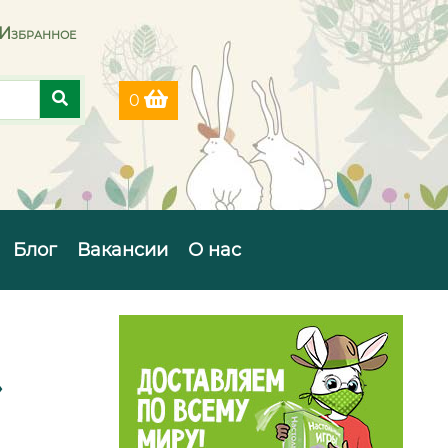
Избранное
0
Блог
Вакансии
О нас
»