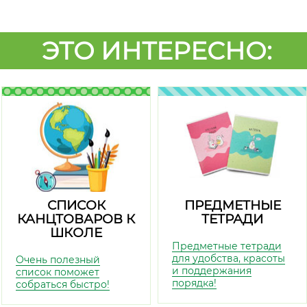
ЭТО ИНТЕРЕСНО:
СПИСОК
ПРЕДМЕТНЫЕ
КАНЦТОВАРОВ К
ТЕТРАДИ
ШКОЛЕ
Предметные тетради
для удобства, красоты
Очень полезный
и поддержания
список поможет
порядка!
собраться быстро!