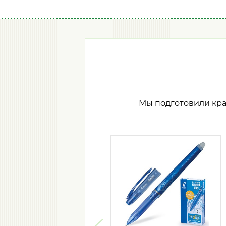
Мы подготовили кр