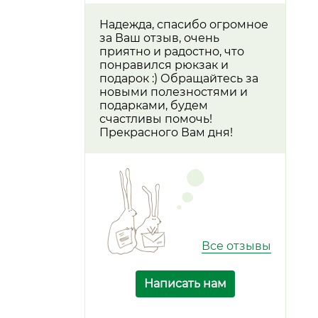
Надежда, спасибо огромное
за Ваш отзыв, очень
приятно и радостно, что
понравился рюкзак и
подарок :) Обращайтесь за
новыми полезностями и
подарками, будем
счастливы помочь!
Прекрасного Вам дня!
Все отзывы
Написать нам