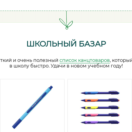
ШКОЛЬНЫЙ БАЗАР
аткий и очень полезный
список канцтоваров
, которы
в школу быстро. Удачи в новом учебном году!