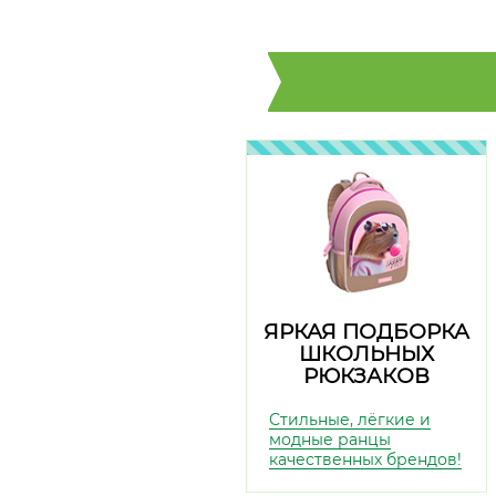
ЯРКАЯ ПОДБОРКА
ШКОЛЬНЫХ
РЮКЗАКОВ
Стильные, лёгкие и
модные ранцы
качественных брендов!