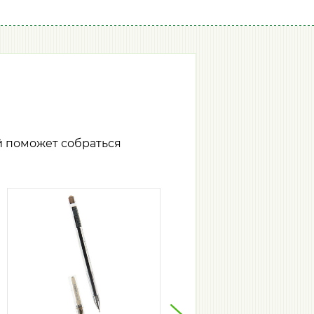
й поможет собраться