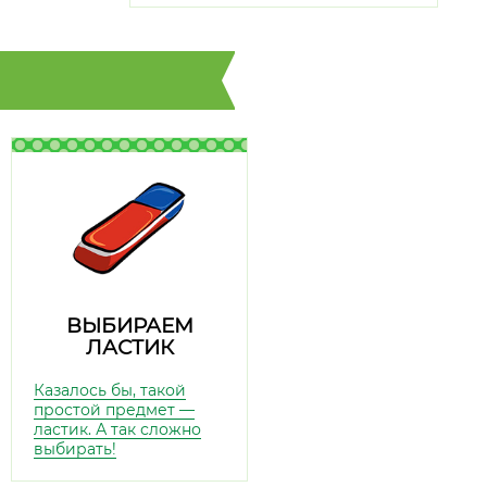
ВЫБИРАЕМ
ЛАСТИК
Казалось бы, такой
простой предмет —
ластик. А так сложно
выбирать!