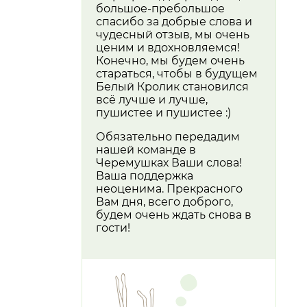
большое-пребольшое
спасибо за добрые слова и
чудесный отзыв, мы очень
ценим и вдохновляемся!
Конечно, мы будем очень
стараться, чтобы в будущем
Белый Кролик становился
всё лучше и лучше,
пушистее и пушистее :)
Обязательно передадим
нашей команде в
Черемушках Ваши слова!
Ваша поддержка
неоценима. Прекрасного
Вам дня, всего доброго,
будем очень ждать снова в
гости!