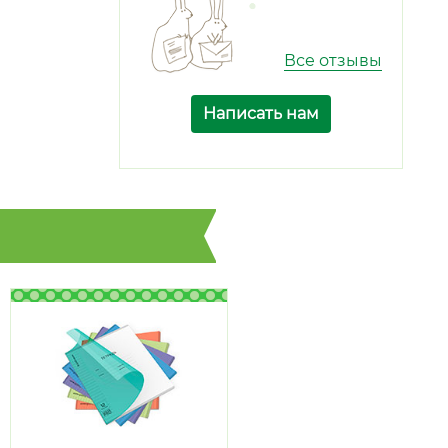
Все отзывы
Написать нам