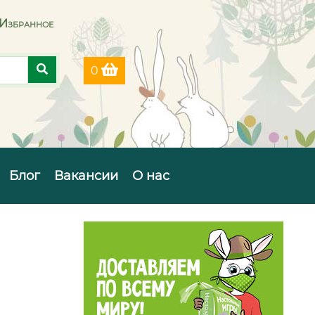
Избранное
0
Блог
Вакансии
О нас