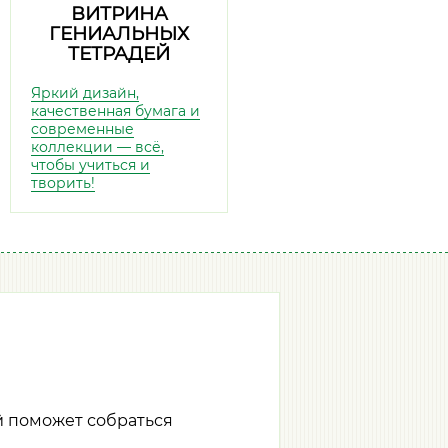
ВИТРИНА
ГЕНИАЛЬНЫХ
ТЕТРАДЕЙ
Яркий дизайн,
качественная бумага и
современные
коллекции — всё,
чтобы учиться и
творить!
й поможет собраться