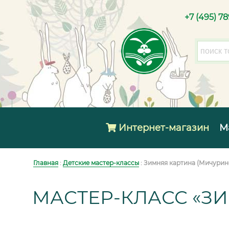
+7 (495) 7
Интернет-магазин
М
Главная
:
Детские мастер-классы
: Зимняя картина (Мичурин
МАСТЕР-КЛАСС «З