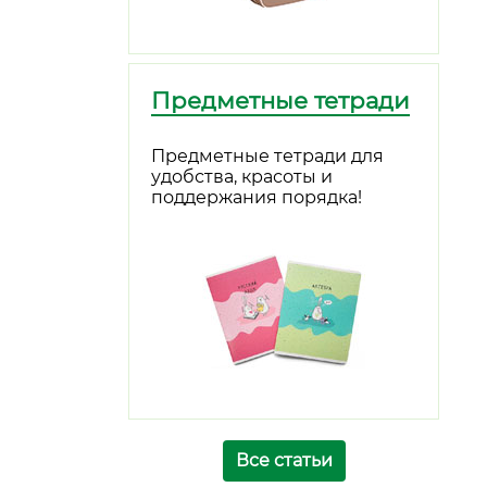
Предметные тетради
Предметные тетради для
удобства, красоты и
поддержания порядка!
Все статьи