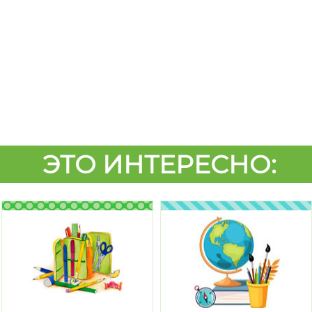
ЭТО ИНТЕРЕСНО: