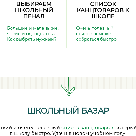
ВЫБИРАЕМ
СПИСОК
ШКОЛЬНЫЙ
КАНЦТОВАРОВ К
ПЕНАЛ
ШКОЛЕ
Большие и маленькие,
Очень полезный
яркие и одноцветные.
список поможет
Как выбрать нужный?
собраться быстро!
ШКОЛЬНЫЙ БАЗАР
аткий и очень полезный
список канцтоваров
, которы
в школу быстро. Удачи в новом учебном году!