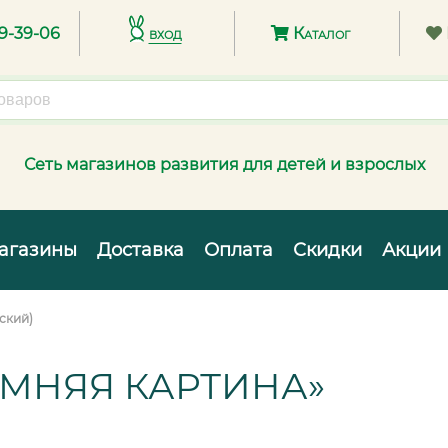
89-39-06
вход
Каталог
Сеть магазинов развития для детей и взрослых
агазины
Доставка
Оплата
Скидки
Акции
ский)
ИМНЯЯ КАРТИНА»