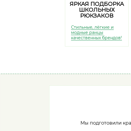
ЯРКАЯ ПОДБОРКА
ШКОЛЬНЫХ
РЮКЗАКОВ
Стильные, лёгкие и
модные ранцы
качественных брендов!
Мы подготовили кр