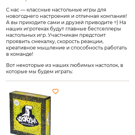
С нас — классные настольные игры для
новогоднего настроения и отличная компания!
А вы приходите сами и друзей приводите =) На
наших игротеках будут главные бестселлеры
настольных игр. Участникам предстоит
проявить смекалку, скорость реакции,
креативное мышление и способность работать
в команде!
Вот некоторые из наших любимых настолок, в
которые мы будем играть: