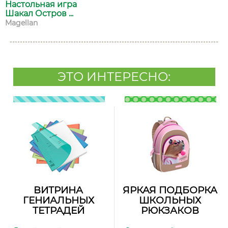
Настольная игра
Шакал Остров ...
Magellan
ЭТО ИНТЕРЕСНО:
ВИТРИНА
ЯРКАЯ ПОДБОРКА
ГЕНИАЛЬНЫХ
ШКОЛЬНЫХ
ТЕТРАДЕЙ
РЮКЗАКОВ