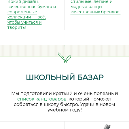
Яркий дизайн,
Стильные, лёгкие и
качественная бумага и
модные ранцы
современные
качественных брендов!
коллекции — всё,
чтобы учиться и
творить!
ШКОЛЬНЫЙ БАЗАР
Мы подготовили краткий и очень полезный
список канцтоваров
, который поможет
собраться в школу быстро. Удачи в новом
учебном году!