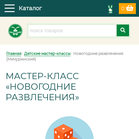
Каталог
0
Главная
:
Детские мастер-классы
: Новогодние развлечения
(Мичуринский)
МАСТЕР-КЛАСС
«НОВОГОДНИЕ
РАЗВЛЕЧЕНИЯ»