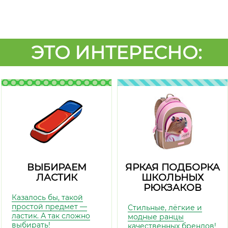
ЭТО ИНТЕРЕСНО:
ВЫБИРАЕМ
ЯРКАЯ ПОДБОРКА
ЛАСТИК
ШКОЛЬНЫХ
РЮКЗАКОВ
Казалось бы, такой
простой предмет —
Стильные, лёгкие и
ластик. А так сложно
модные ранцы
выбирать!
качественных брендов!