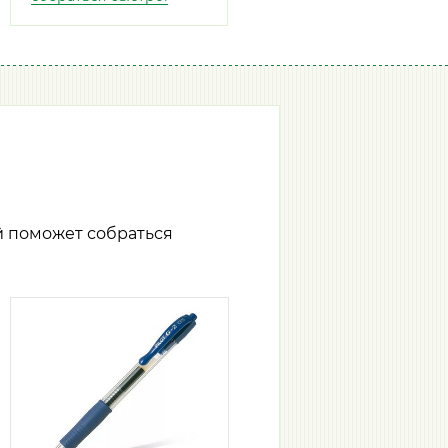
й поможет собраться