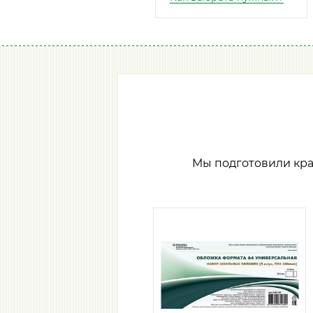
Мы подготовили кр