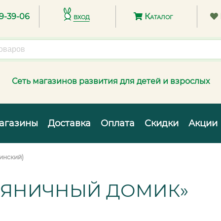
89-39-06
вход
Каталог
Сеть магазинов развития для детей и взрослых
агазины
Доставка
Оплата
Скидки
Акции
инский)
РЯНИЧНЫЙ ДОМИК»