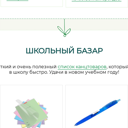
ШКОЛЬНЫЙ БАЗАР
аткий и очень полезный
список канцтоваров
, которы
в школу быстро. Удачи в новом учебном году!