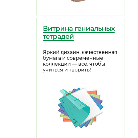
Витрина гениальных
тетрадей
Яркий дизайн, качественная
бумага и современные
коллекции — всё, чтобы
учиться и творить!