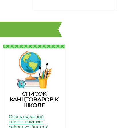
СПИСОК
КАНЦТОВАРОВ К
ШКОЛЕ
Очень полезный
список поможет
собраться быстро!