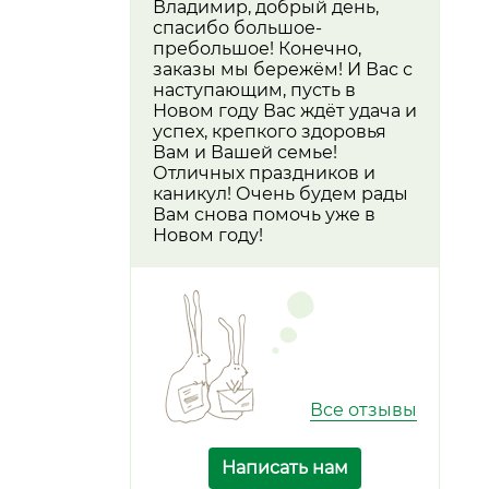
Владимир, добрый день,
спасибо большое-
пребольшое! Конечно,
заказы мы бережём! И Вас с
наступающим, пусть в
Новом году Вас ждёт удача и
успех, крепкого здоровья
Вам и Вашей семье!
Отличных праздников и
каникул! Очень будем рады
Вам снова помочь уже в
Новом году!
Все отзывы
Написать нам