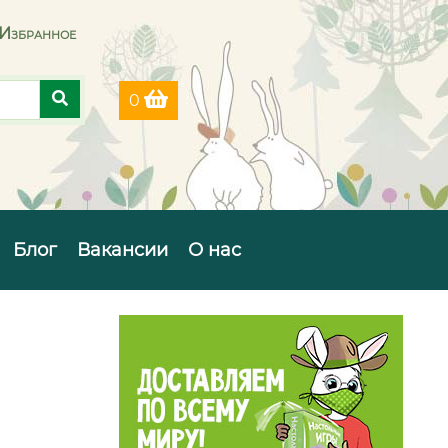
Избранное
0
Блог
Вакансии
О нас