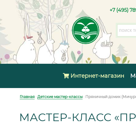
+7 (495) 7
Интернет-магазин
М
Главная
:
Детские мастер-классы
: Пряничный домик (Мичур
МАСТЕР-КЛАСС «П