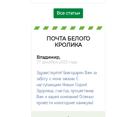
Все статьи
ПОЧТА БЕЛОГО
КРОЛИКА
Владимир,
27 декабря 2023 года
Здравствуйте! Благодарен Вам за
заботу о моих заказах. С
наступающим Новым Годом!
Здоровья, счастья, процветания
Вам и вашей компании! Отлично
провести новогодние каникулы!