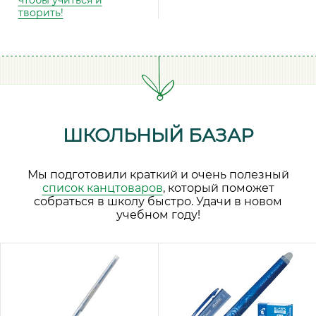
чтобы учиться и
творить!
ШКОЛЬНЫЙ БАЗАР
Мы подготовили краткий и очень полезный
список канцтоваров
, который поможет
собраться в школу быстро. Удачи в новом
учебном году!