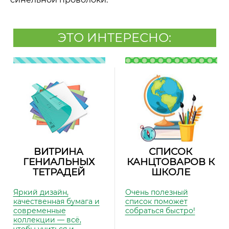
ЭТО ИНТЕРЕСНО:
ВИТРИНА
СПИСОК
ГЕНИАЛЬНЫХ
КАНЦТОВАРОВ К
ТЕТРАДЕЙ
ШКОЛЕ
Яркий дизайн,
Очень полезный
качественная бумага и
список поможет
современные
собраться быстро!
коллекции — всё,