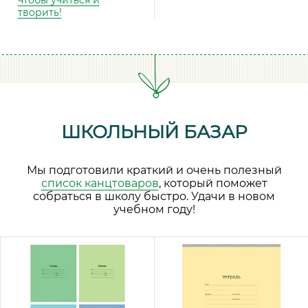
чтобы учиться и
творить!
ШКОЛЬНЫЙ БАЗАР
Мы подготовили краткий и очень полезный
список канцтоваров
, который поможет
собраться в школу быстро. Удачи в новом
учебном году!