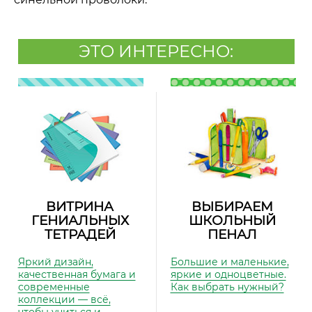
ЭТО ИНТЕРЕСНО:
ВИТРИНА
ВЫБИРАЕМ
ГЕНИАЛЬНЫХ
ШКОЛЬНЫЙ
ТЕТРАДЕЙ
ПЕНАЛ
Яркий дизайн,
Большие и маленькие,
качественная бумага и
яркие и одноцветные.
современные
Как выбрать нужный?
коллекции — всё,