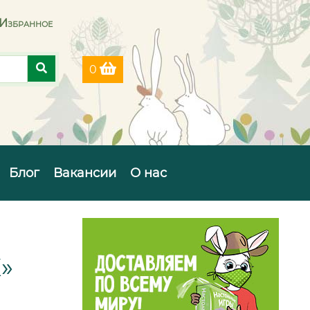
Избранное
0
Блог
Вакансии
О нас
»