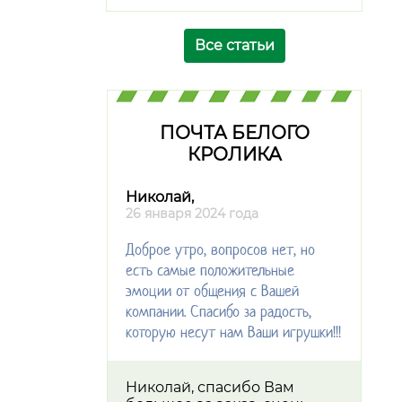
Все статьи
ПОЧТА БЕЛОГО
КРОЛИКА
Николай,
26 января 2024 года
Доброе утро, вопросов нет, но
есть самые положительные
эмоции от общения с Вашей
компании. Спасибо за радость,
которую несут нам Ваши игрушки!!!
Николай, спасибо Вам