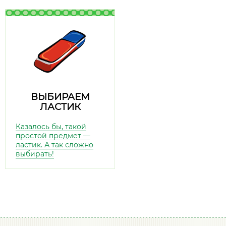
ВЫБИРАЕМ
ЛАСТИК
Казалось бы, такой
простой предмет —
ластик. А так сложно
выбирать!