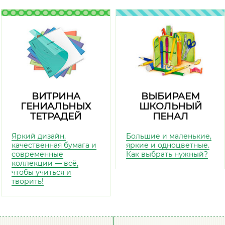
ВИТРИНА
ВЫБИРАЕМ
ГЕНИАЛЬНЫХ
ШКОЛЬНЫЙ
ТЕТРАДЕЙ
ПЕНАЛ
Яркий дизайн,
Большие и маленькие,
качественная бумага и
яркие и одноцветные.
современные
Как выбрать нужный?
коллекции — всё,
чтобы учиться и
творить!