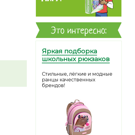
Это интересно:
Яркая подборка
школьных рюкзаков
Стильные, лёгкие и модные
ранцы качественных
брендов!