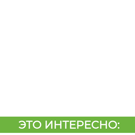
ЭТО ИНТЕРЕСНО: