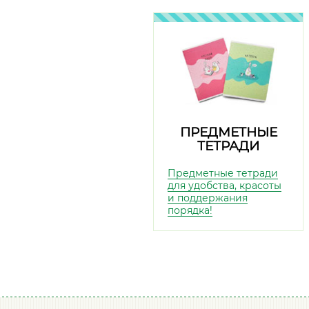
ПРЕДМЕТНЫЕ
ТЕТРАДИ
Предметные тетради
для удобства, красоты
и поддержания
порядка!