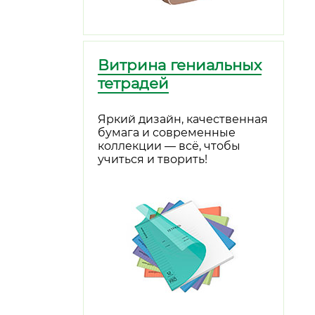
Витрина гениальных
тетрадей
Яркий дизайн, качественная
бумага и современные
коллекции — всё, чтобы
учиться и творить!