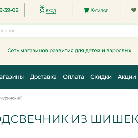
89-39-06
вход
Каталог
Сеть магазинов развития для детей и взрослых
агазины
Доставка
Оплата
Скидки
Акции
ичуринский)
ОДСВЕЧНИК ИЗ ШИШЕК