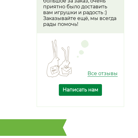
большое за заказ, очень
приятно было доставить
вам игрушки и радость :)
Заказывайте ещё, мы всегда
рады помочь!
Все отзывы
Написать нам