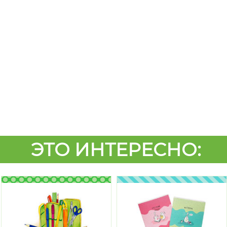
ЭТО ИНТЕРЕСНО: