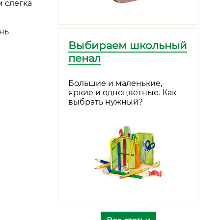
 слегка
нь
Выбираем школьный
пенал
Большие и маленькие,
яркие и одноцветные. Как
выбрать нужный?