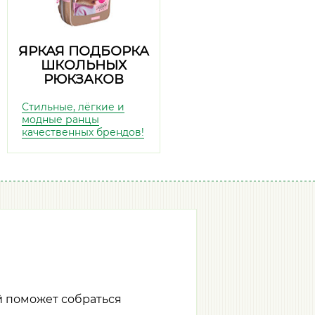
ЯРКАЯ ПОДБОРКА
ШКОЛЬНЫХ
РЮКЗАКОВ
Стильные, лёгкие и
модные ранцы
качественных брендов!
й поможет собраться