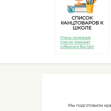
СПИСОК
КАНЦТОВАРОВ К
ШКОЛЕ
Очень полезный
список поможет
собраться быстро!
Мы подготовили кр