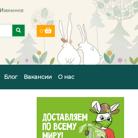
Избранное
0
Блог
Вакансии
О нас