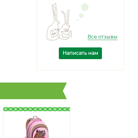
Все отзывы
Написать нам