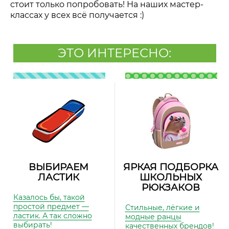
стоит только попробовать! На наших мастер-
классах у всех всё получается :)
ЭТО ИНТЕРЕСНО:
ВЫБИРАЕМ
ЯРКАЯ ПОДБОРКА
ЛАСТИК
ШКОЛЬНЫХ
РЮКЗАКОВ
Казалось бы, такой
простой предмет —
Стильные, лёгкие и
ластик. А так сложно
модные ранцы
выбирать!
качественных брендов!