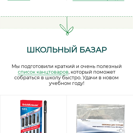
ШКОЛЬНЫЙ БАЗАР
Мы подготовили краткий и очень полезный
список канцтоваров
, который поможет
собраться в школу быстро. Удачи в новом
учебном году!