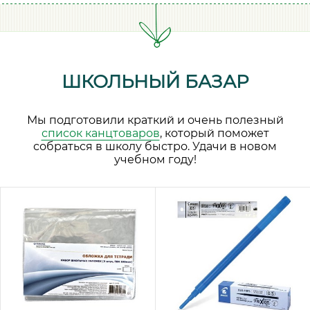
ШКОЛЬНЫЙ БАЗАР
Мы подготовили краткий и очень полезный
список канцтоваров
, который поможет
собраться в школу быстро. Удачи в новом
учебном году!