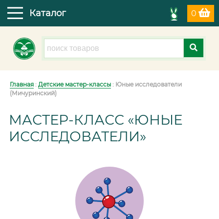
Каталог
0
Главная
:
Детские мастер-классы
: Юные исследователи
(Мичуринский)
МАСТЕР-КЛАСС «ЮНЫЕ
ИССЛЕДОВАТЕЛИ»