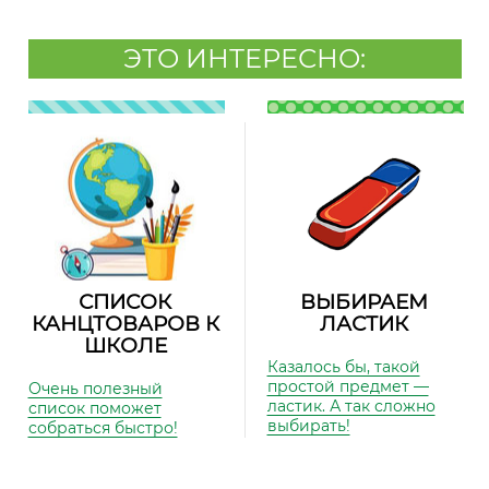
ЭТО ИНТЕРЕСНО:
СПИСОК
ВЫБИРАЕМ
КАНЦТОВАРОВ К
ЛАСТИК
ШКОЛЕ
Казалось бы, такой
простой предмет —
Очень полезный
ластик. А так сложно
список поможет
выбирать!
собраться быстро!