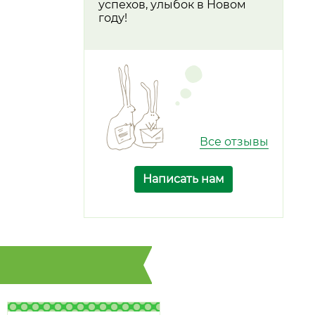
успехов, улыбок в Новом
году!
Все отзывы
Написать нам