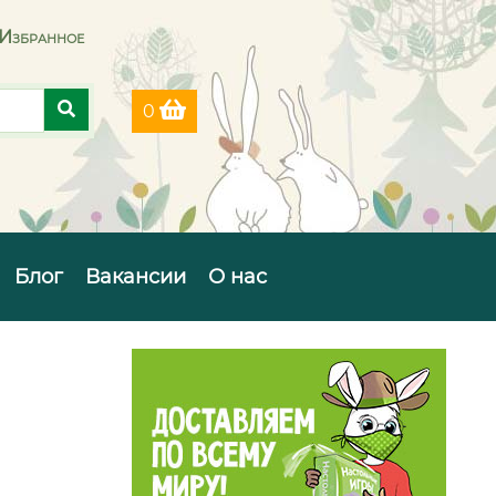
Избранное
0
Блог
Вакансии
О нас