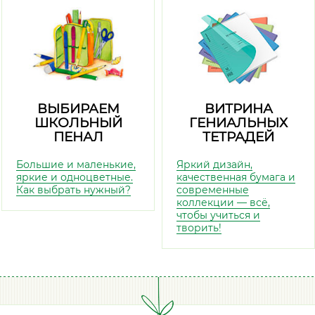
ВЫБИРАЕМ
ВИТРИНА
ШКОЛЬНЫЙ
ГЕНИАЛЬНЫХ
ПЕНАЛ
ТЕТРАДЕЙ
Большие и маленькие,
Яркий дизайн,
яркие и одноцветные.
качественная бумага и
Как выбрать нужный?
современные
коллекции — всё,
чтобы учиться и
творить!