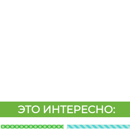
ЭТО ИНТЕРЕСНО: