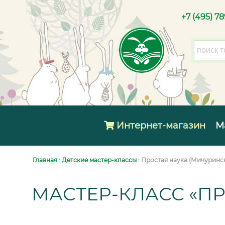
+7 (495) 7
Интернет-магазин
М
Главная
:
Детские мастер-классы
: Простая наука (Мичуринс
МАСТЕР-КЛАСС «ПР