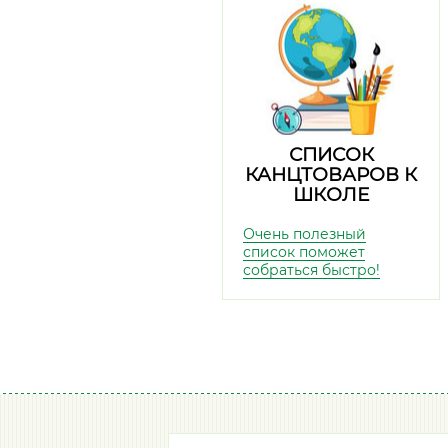
СПИСОК
КАНЦТОВАРОВ К
ШКОЛЕ
Очень полезный
список поможет
собраться быстро!