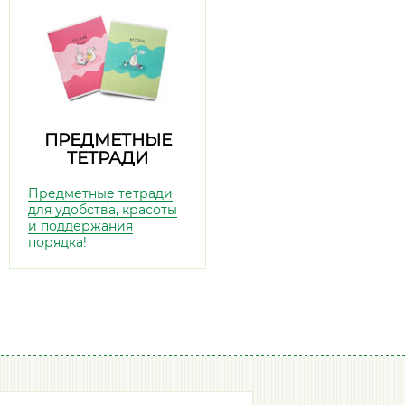
ПРЕДМЕТНЫЕ
ТЕТРАДИ
Предметные тетради
для удобства, красоты
и поддержания
порядка!