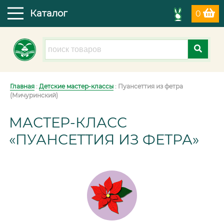
Каталог
0
Главная
:
Детские мастер-классы
: Пуансеттия из фетра
(Мичуринский)
МАСТЕР-КЛАСС
«ПУАНСЕТТИЯ ИЗ ФЕТРА»