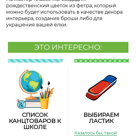
рождественский цветок из фетра, который
можно будет использовать в качестве декора
интерьера, создания броши либо для
украшения вашей ёлки.
ЭТО ИНТЕРЕСНО:
СПИСОК
ВЫБИРАЕМ
КАНЦТОВАРОВ К
ЛАСТИК
ШКОЛЕ
Казалось бы, такой