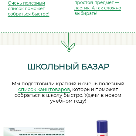
простой предмет —
Очень полезный
ластик. А так сложно
список поможет
выбирать!
собраться быстро!
ШКОЛЬНЫЙ БАЗАР
Мы подготовили краткий и очень полезный
список канцтоваров
, который поможет
собраться в школу быстро. Удачи в новом
учебном году!