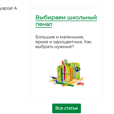
уаров! А
Выбираем школьный
пенал
Большие и маленькие,
яркие и одноцветные. Как
выбрать нужный?
Все статьи