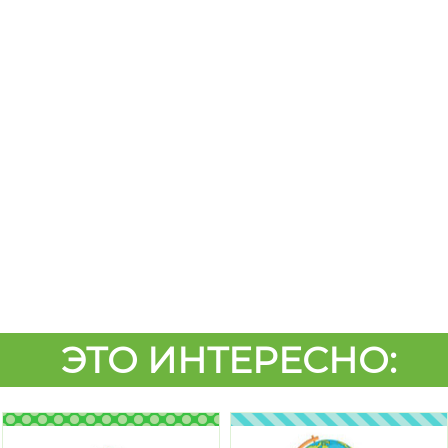
ЭТО ИНТЕРЕСНО: