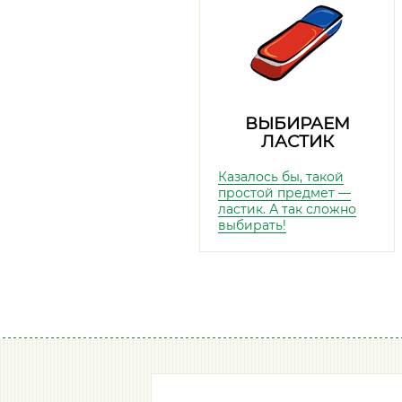
ВЫБИРАЕМ
ЛАСТИК
Казалось бы, такой
простой предмет —
ластик. А так сложно
выбирать!