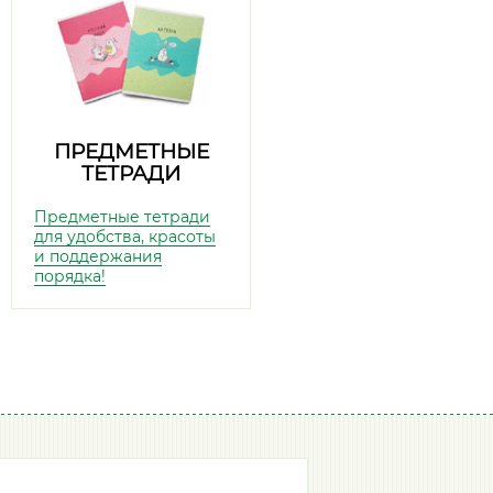
ПРЕДМЕТНЫЕ
ТЕТРАДИ
Предметные тетради
для удобства, красоты
и поддержания
порядка!