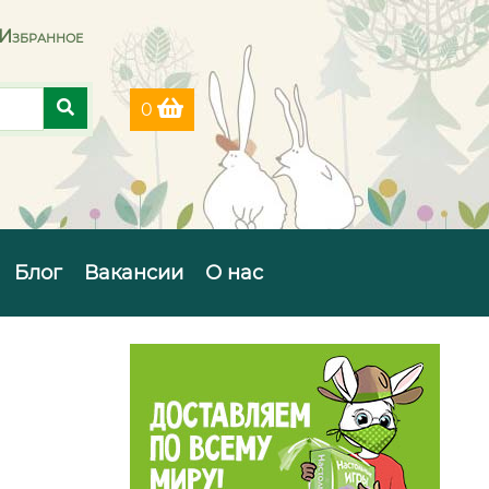
Избранное
0
Блог
Вакансии
О нас