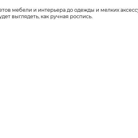
етов мебели и интерьера до одежды и мелких аксесс
дет выглядеть, как ручная роспись.