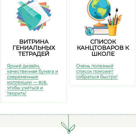
ВИТРИНА
СПИСОК
ГЕНИАЛЬНЫХ
КАНЦТОВАРОВ К
ТЕТРАДЕЙ
ШКОЛЕ
Яркий дизайн,
Очень полезный
качественная бумага и
список поможет
современные
собраться быстро!
коллекции — всё,
чтобы учиться и
творить!