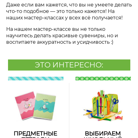
Даже если вам кажется, что вы не умеете делать
что-то подобное — это только кажется! На
наших мастер-классах у всех всё получается!
На нашем мастер-классе вы не только
научитесь делать красивые сувениры, но и
воспитаете аккуратность и усидчивость :)
ЭТО ИНТЕРЕСНО:
ПРЕДМЕТНЫЕ
ВЫБИРАЕМ