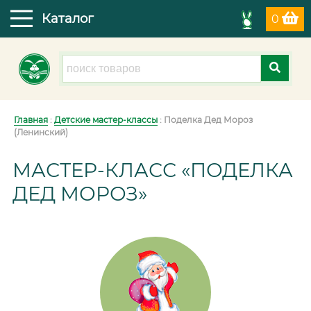
Каталог
0
Главная
:
Детские мастер-классы
: Поделка Дед Мороз
(Ленинский)
МАСТЕР-КЛАСС «ПОДЕЛКА
ДЕД МОРОЗ»