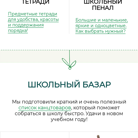
ТЕТРАДИ
ШКОЛЬНЫЙ
ПЕНАЛ
Предметные тетради
для удобства, красоты
Большие и маленькие,
и поддержания
яркие и одноцветные.
порядка!
Как выбрать нужный?
ШКОЛЬНЫЙ БАЗАР
Мы подготовили краткий и очень полезный
список канцтоваров
, который поможет
собраться в школу быстро. Удачи в новом
учебном году!