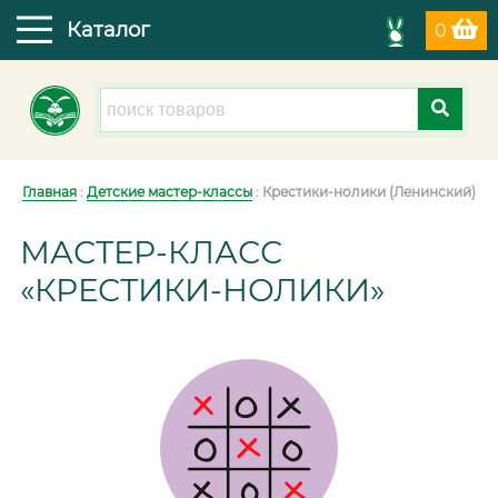
Каталог
0
Главная
:
Детские мастер-классы
: Крестики-нолики (Ленинский)
МАСТЕР-КЛАСС
«КРЕСТИКИ-НОЛИКИ»