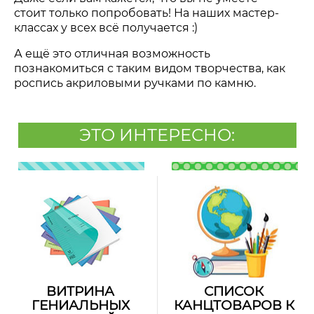
стоит только попробовать! На наших мастер-
классах у всех всё получается :)
А ещё это отличная возможность
познакомиться с таким видом творчества, как
роспись акриловыми ручками по камню.
ЭТО ИНТЕРЕСНО:
ВИТРИНА
СПИСОК
ГЕНИАЛЬНЫХ
КАНЦТОВАРОВ К