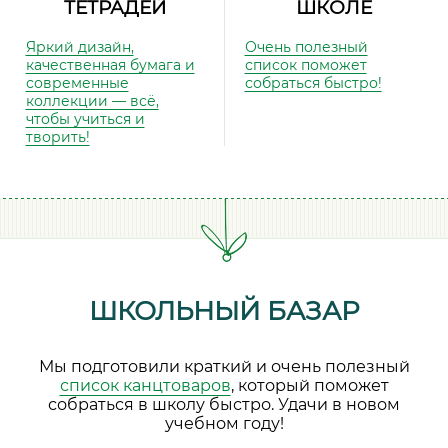
ТЕТРАДЕЙ
ШКОЛЕ
Яркий дизайн,
Очень полезный
качественная бумага и
список поможет
современные
собраться быстро!
коллекции — всё,
чтобы учиться и
творить!
ШКОЛЬНЫЙ БАЗАР
Мы подготовили краткий и очень полезный
список канцтоваров
, который поможет
собраться в школу быстро. Удачи в новом
учебном году!