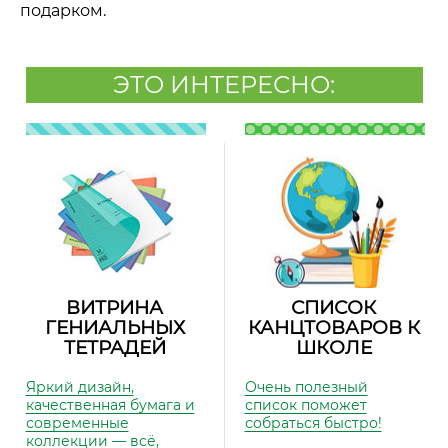
подарком.
ЭТО ИНТЕРЕСНО:
ВИТРИНА
СПИСОК
ГЕНИАЛЬНЫХ
КАНЦТОВАРОВ К
ТЕТРАДЕЙ
ШКОЛЕ
Яркий дизайн,
Очень полезный
качественная бумага и
список поможет
современные
собраться быстро!
коллекции — всё,