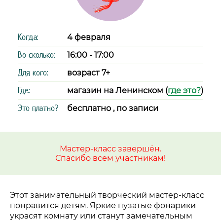
Когда:
4 февраля
Во сколько:
16:00 - 17:00
Для кого:
возраст 7+
Где:
магазин на Ленинском (
где это?
)
Это платно?
бесплатно , по записи
Мастер-класс завершён.
Спасибо всем участникам!
Этот занимательный творческий мастер-класс
понравится детям. Яркие пузатые фонарики
украсят комнату или станут замечательным