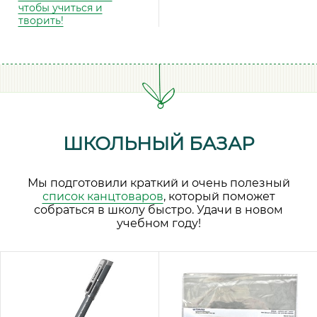
чтобы учиться и
творить!
ШКОЛЬНЫЙ БАЗАР
Мы подготовили краткий и очень полезный
список канцтоваров
, который поможет
собраться в школу быстро. Удачи в новом
учебном году!