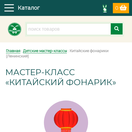
Каталог
0
Главная
:
Детские мастер-классы
: Китайские фонарики
(Ленинский)
МАСТЕР-КЛАСС
«КИТАЙСКИЙ ФОНАРИК»