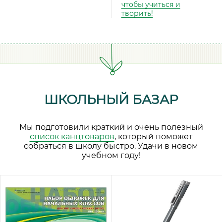
чтобы учиться и
творить!
ШКОЛЬНЫЙ БАЗАР
Мы подготовили краткий и очень полезный
список канцтоваров
, который поможет
собраться в школу быстро. Удачи в новом
учебном году!