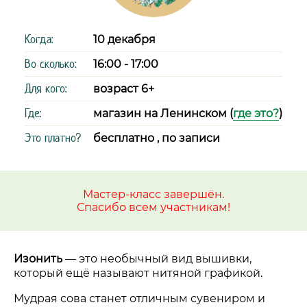
Когда:
10 декабря
Во сколько:
16:00 - 17:00
Для кого:
возраст 6+
Где:
магазин на Ленинском (
где это?
)
Это платно?
бесплатно , по записи
Мастер-класс завершён.
Спасибо всем участникам!
Изонить
—
это необычный вид вышивки,
который ещё называют нитяной графикой.
Мудрая сова станет отличным сувениром и