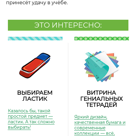
принесёт удачу в учёбе.
ЭТО ИНТЕРЕСНО:
ВЫБИРАЕМ
ВИТРИНА
ЛАСТИК
ГЕНИАЛЬНЫХ
ТЕТРАДЕЙ
Казалось бы, такой
простой предмет —
Яркий дизайн,
ластик. А так сложно
качественная бумага и
выбирать!
современные
коллекции — всё,