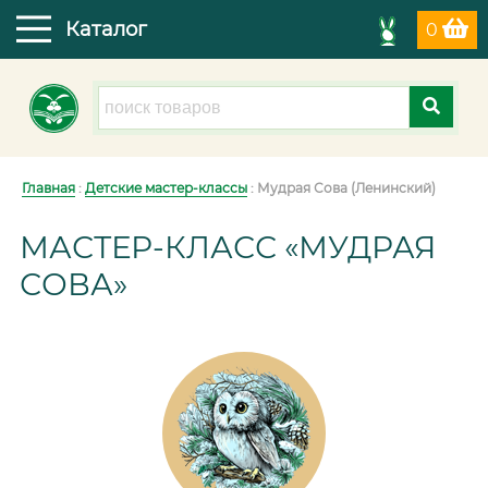
Каталог
0
Главная
:
Детские мастер-классы
: Мудрая Сова (Ленинский)
МАСТЕР-КЛАСС «МУДРАЯ
СОВА»