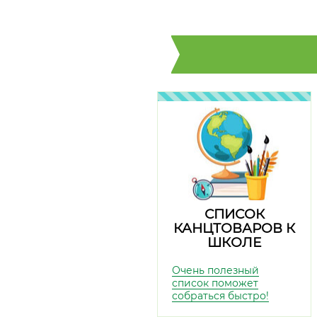
СПИСОК
КАНЦТОВАРОВ К
ШКОЛЕ
Очень полезный
список поможет
собраться быстро!