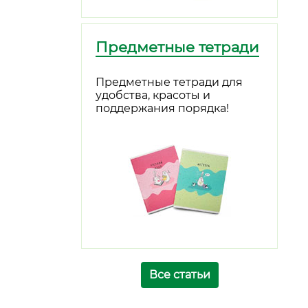
Предметные тетради
Предметные тетради для
удобства, красоты и
поддержания порядка!
Все статьи