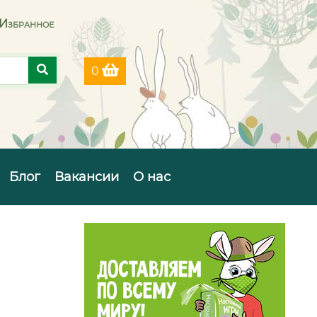
Избранное
0
Блог
Вакансии
О нас