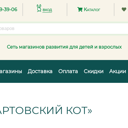
89-39-06
вход
Каталог
Сеть магазинов развития для детей и взрослых
агазины
Доставка
Оплата
Скидки
Акции
АРТОВСКИЙ КОТ»