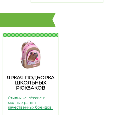
ЯРКАЯ ПОДБОРКА
ШКОЛЬНЫХ
РЮКЗАКОВ
Стильные, лёгкие и
модные ранцы
качественных брендов!