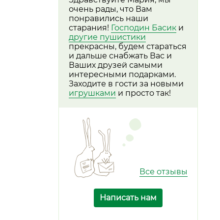
очень рады, что Вам
понравились наши
старания!
Господин Басик
и
другие пушистики
прекрасны, будем стараться
и дальше снабжать Вас и
Ваших друзей самыми
интересными подарками.
Заходите в гости за новыми
игрушками
и просто так!
Все отзывы
Написать нам