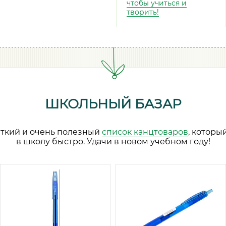
чтобы учиться и
творить!
ШКОЛЬНЫЙ БАЗАР
аткий и очень полезный
список канцтоваров
, которы
в школу быстро. Удачи в новом учебном году!