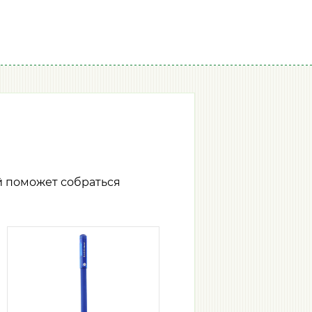
й поможет собраться