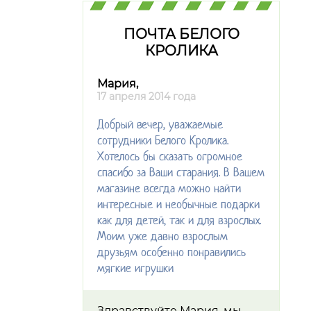
ПОЧТА БЕЛОГО
КРОЛИКА
Мария,
17 апреля 2014 года
Добрый вечер, уважаемые
сотрудники Белого Кролика.
Хотелось бы сказать огромное
спасибо за Ваши старания. В Вашем
магазине всегда можно найти
интересные и необычные подарки
как для детей, так и для взрослых.
Моим уже давно взрослым
друзьям особенно понравились
мягкие игрушки
Здравствуйте Мария, мы