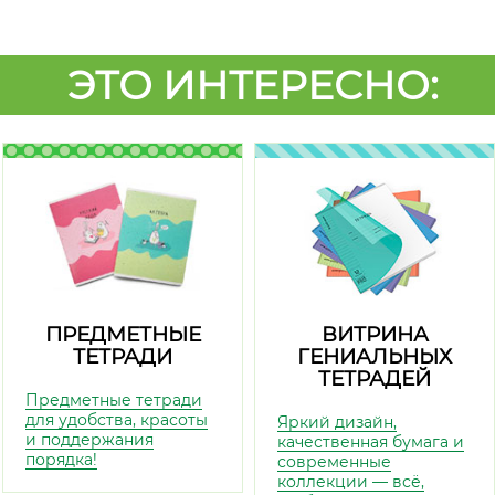
ЭТО ИНТЕРЕСНО:
ПРЕДМЕТНЫЕ
ВИТРИНА
ТЕТРАДИ
ГЕНИАЛЬНЫХ
ТЕТРАДЕЙ
Предметные тетради
для удобства, красоты
Яркий дизайн,
и поддержания
качественная бумага и
порядка!
современные
коллекции — всё,