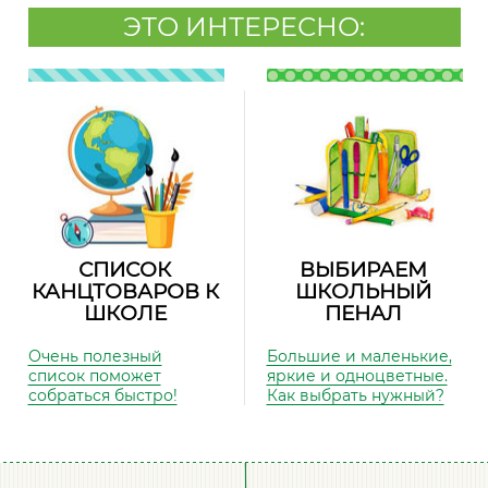
ЭТО ИНТЕРЕСНО:
СПИСОК
ВЫБИРАЕМ
КАНЦТОВАРОВ К
ШКОЛЬНЫЙ
ШКОЛЕ
ПЕНАЛ
Очень полезный
Большие и маленькие,
список поможет
яркие и одноцветные.
собраться быстро!
Как выбрать нужный?