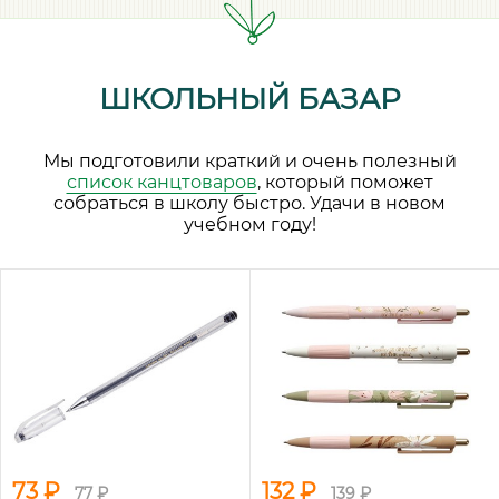
ШКОЛЬНЫЙ БАЗАР
Мы подготовили краткий и очень полезный
список канцтоваров
, который поможет
собраться в школу быстро. Удачи в новом
учебном году!
73 ₽
132 ₽
77 ₽
139 ₽