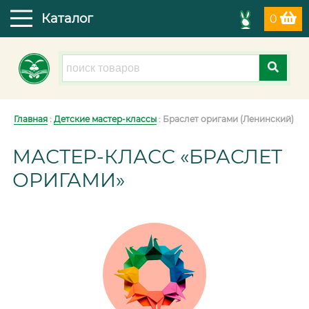
Каталог
0
Главная
:
Детские мастер-классы
: Браслет оригами (Ленинский)
МАСТЕР-КЛАСС «БРАСЛЕТ
ОРИГАМИ»