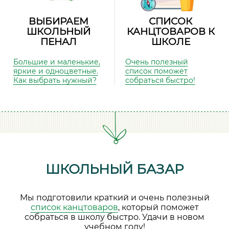
ВЫБИРАЕМ
СПИСОК
ШКОЛЬНЫЙ
КАНЦТОВАРОВ К
ПЕНАЛ
ШКОЛЕ
Большие и маленькие,
Очень полезный
яркие и одноцветные.
список поможет
Как выбрать нужный?
собраться быстро!
ШКОЛЬНЫЙ БАЗАР
Мы подготовили краткий и очень полезный
список канцтоваров
, который поможет
собраться в школу быстро. Удачи в новом
учебном году!