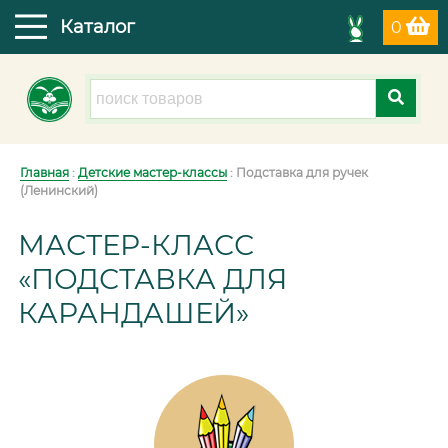
Каталог
0
Главная
:
Детские мастер-классы
: Подставка для ручек
(Ленинский)
МАСТЕР-КЛАСС
«ПОДСТАВКА ДЛЯ
КАРАНДАШЕЙ»