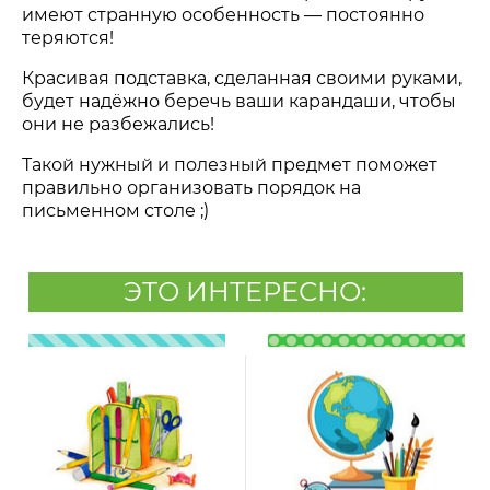
имеют странную особенность
—
постоянно
теряются!
Красивая подставка, сделанная своими руками,
будет надёжно беречь ваши карандаши, чтобы
они не разбежались!
Такой нужный и полезный предмет поможет
правильно организовать порядок на
письменном столе ;)
ЭТО ИНТЕРЕСНО: