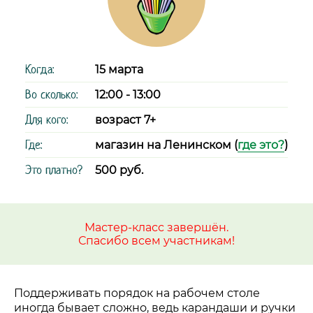
Когда:
15 марта
Во сколько:
12:00 - 13:00
Для кого:
возраст 7+
Где:
магазин на Ленинском (
где это?
)
Это платно?
500 руб.
Мастер-класс завершён.
Спасибо всем участникам!
Поддерживать порядок на рабочем столе
иногда бывает сложно, ведь карандаши и ручки