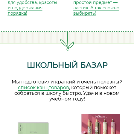
для удобства, красоты
простой предмет —
и поддержания
ластик. А так сложно
порядка!
выбирать!
ШКОЛЬНЫЙ БАЗАР
Мы подготовили краткий и очень полезный
список канцтоваров
, который поможет
собраться в школу быстро. Удачи в новом
учебном году!