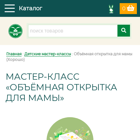
Каталог
0
Главная
:
Детские мастер-классы
: Объёмная открытка для мамы
(Хорошо)
МАСТЕР-КЛАСС
«ОБЪЁМНАЯ ОТКРЫТКА
ДЛЯ МАМЫ»