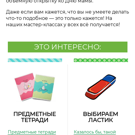
объёмную открытку ко Дню мамы.
Даже если вам кажется, что вы не умеете делать
что-то подобное — это только кажется! На
наших мастер-классах у всех всё получается!
ЭТО ИНТЕРЕСНО:
ПРЕДМЕТНЫЕ
ВЫБИРАЕМ
ТЕТРАДИ
ЛАСТИК
Предметные тетради
Казалось бы, такой