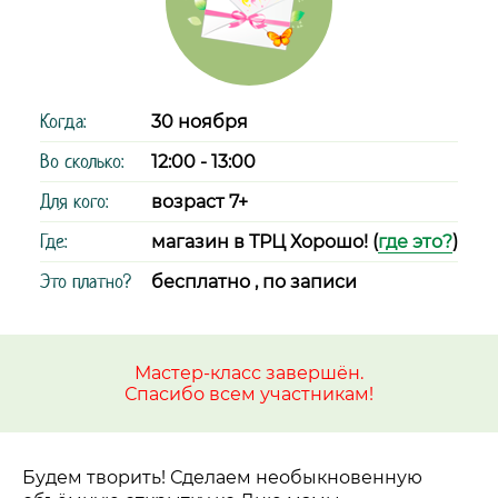
Когда:
30 ноября
Во сколько:
12:00 - 13:00
Для кого:
возраст 7+
Где:
магазин в ТРЦ Хорошо! (
где это?
)
Это платно?
бесплатно , по записи
Мастер-класс завершён.
Спасибо всем участникам!
Будем творить! Сделаем необыкновенную