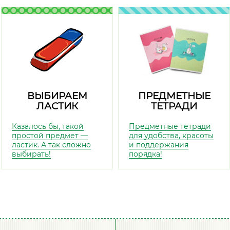
ВЫБИРАЕМ
ПРЕДМЕТНЫЕ
ЛАСТИК
ТЕТРАДИ
Казалось бы, такой
Предметные тетради
простой предмет —
для удобства, красоты
ластик. А так сложно
и поддержания
выбирать!
порядка!