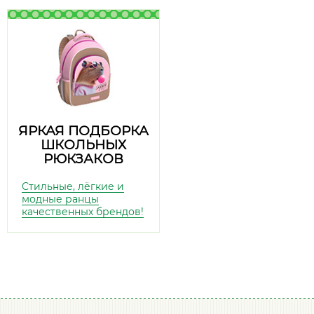
ЯРКАЯ ПОДБОРКА
ШКОЛЬНЫХ
РЮКЗАКОВ
Стильные, лёгкие и
модные ранцы
качественных брендов!