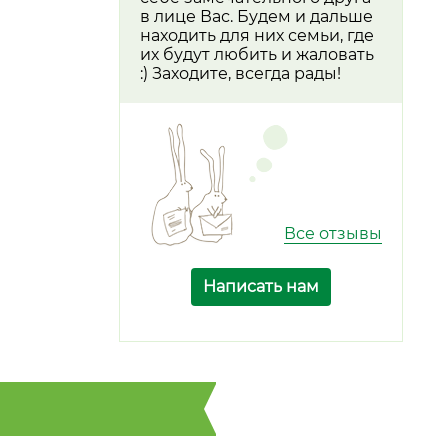
в лице Вас. Будем и дальше
находить для них семьи, где
их будут любить и жаловать
:) Заходите, всегда рады!
Все отзывы
Написать нам