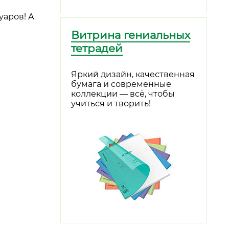
уаров! А
Витрина гениальных
тетрадей
Яркий дизайн, качественная
бумага и современные
коллекции — всё, чтобы
учиться и творить!