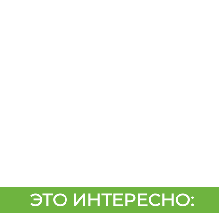
ЭТО ИНТЕРЕСНО: