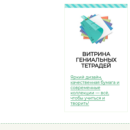
ВИТРИНА
ГЕНИАЛЬНЫХ
ТЕТРАДЕЙ
Яркий дизайн,
качественная бумага и
современные
коллекции — всё,
чтобы учиться и
творить!