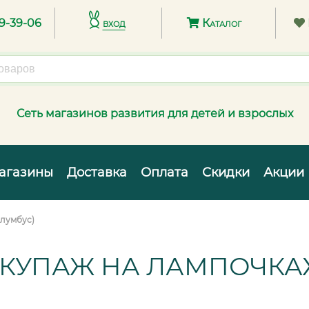
89-39-06
вход
Каталог
Сеть магазинов развития для детей и взрослых
агазины
Доставка
Оплата
Скидки
Акции
олумбус)
ЕКУПАЖ НА ЛАМПОЧКА