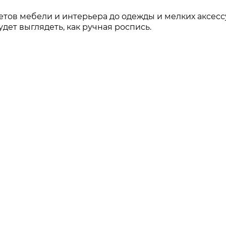
етов мебели и интерьера до одежды и мелких аксесс
дет выглядеть, как ручная роспись.