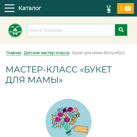
Каталог
0
Главная
:
Детские мастер-классы
: Букет для мамы (Колумбус)
МАСТЕР-КЛАСС «БУКЕТ
ДЛЯ МАМЫ»