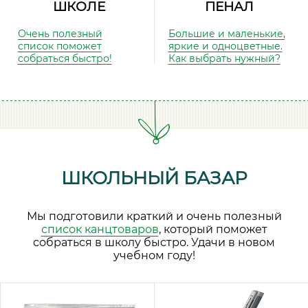
ШКОЛЕ
ПЕНАЛ
Очень полезный
Большие и маленькие,
список поможет
яркие и одноцветные.
собраться быстро!
Как выбрать нужный?
ШКОЛЬНЫЙ БАЗАР
Мы подготовили краткий и очень полезный
список канцтоваров
, который поможет
собраться в школу быстро. Удачи в новом
учебном году!