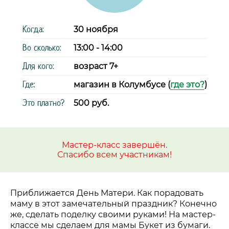
Когда:
30 ноября
Во сколько:
13:00 - 14:00
Для кого:
возраст 7+
Где:
магазин в Колумбусе (
где это?
)
Это платно?
500 руб.
Мастер-класс завершён.
Спасибо всем участникам!
Приближается День Матери. Как порадовать
маму в этот замечательный праздник? Конечно
же, сделать поделку своими руками! На мастер-
классе мы сделаем для мамы Букет из бумаги.