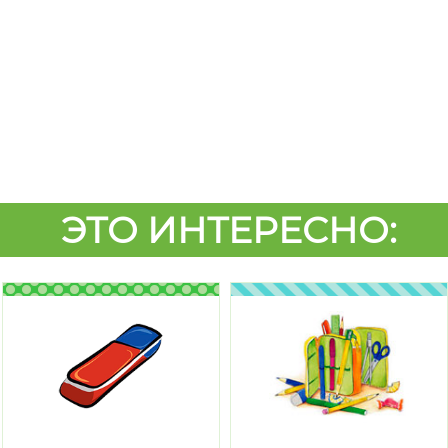
ЭТО ИНТЕРЕСНО: