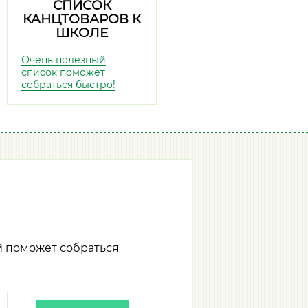
СПИСОК
КАНЦТОВАРОВ К
ШКОЛЕ
Очень полезный
список поможет
собраться быстро!
й поможет собраться