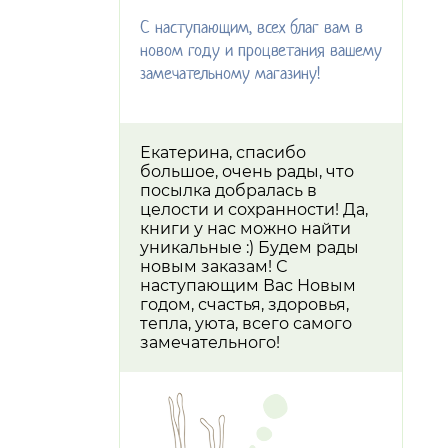
С наступающим, всех благ вам в
новом году и процветания вашему
замечательному магазину!
Екатерина, спасибо
большое, очень рады, что
посылка добралась в
целости и сохранности! Да,
книги у нас можно найти
уникальные :) Будем рады
новым заказам! С
наступающим Вас Новым
годом, счастья, здоровья,
тепла, уюта, всего самого
замечательного!