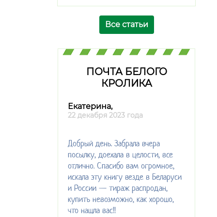
Все статьи
ПОЧТА БЕЛОГО
КРОЛИКА
Екатерина,
22 декабря 2023 года
Добрый день. Забрала вчера
посылку, доехала в целости, все
отлично. Спасибо вам огромное,
искала эту книгу везде в Беларуси
и России — тираж распродан,
купить невозможно, как хорошо,
что нашла вас!!