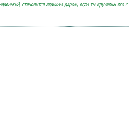
ленький, становится великим даром, если ты вручаешь его с