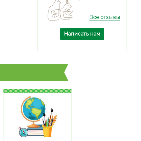
Все отзывы
Написать нам