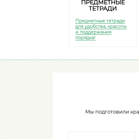
ПРЕДМЕТНЫЕ
ТЕТРАДИ
Предметные тетради
для удобства, красоты
и поддержания
порядка!
Мы подготовили кр