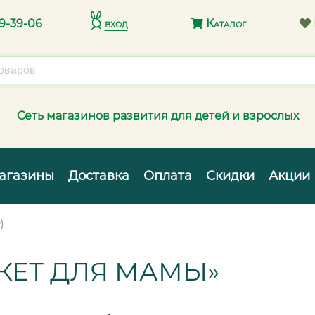
89-39-06
вход
Каталог
Сеть магазинов развития для детей и взрослых
агазины
Доставка
Оплата
Скидки
Акции
)
КЕТ ДЛЯ МАМЫ»