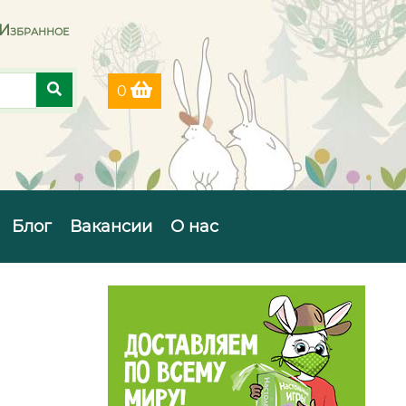
Избранное
0
Блог
Вакансии
О нас