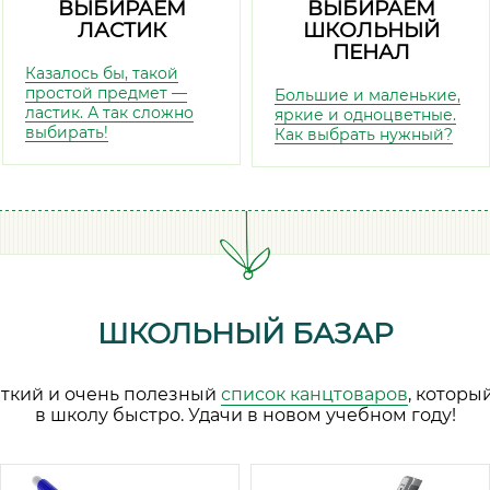
ВЫБИРАЕМ
ВЫБИРАЕМ
ЛАСТИК
ШКОЛЬНЫЙ
ПЕНАЛ
Казалось бы, такой
простой предмет —
Большие и маленькие,
ластик. А так сложно
яркие и одноцветные.
выбирать!
Как выбрать нужный?
ШКОЛЬНЫЙ БАЗАР
аткий и очень полезный
список канцтоваров
, которы
в школу быстро. Удачи в новом учебном году!