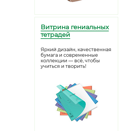
Витрина гениальных
тетрадей
Яркий дизайн, качественная
бумага и современные
коллекции — всё, чтобы
учиться и творить!