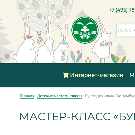
+7 (495) 7
Интернет-магазин
М
Главная
:
Детские мастер-классы
: Букет для мамы (Колумбус
МАСТЕР-КЛАСС «БУ