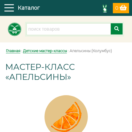
Каталог
0
Главная
:
Детские мастер-классы
: Апельсины (Колумбус)
МАСТЕР-КЛАСС
«АПЕЛЬСИНЫ»