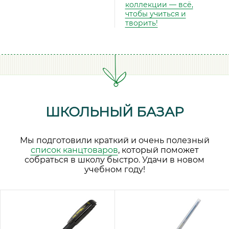
коллекции — всё,
чтобы учиться и
творить!
ШКОЛЬНЫЙ БАЗАР
Мы подготовили краткий и очень полезный
список канцтоваров
, который поможет
собраться в школу быстро. Удачи в новом
учебном году!