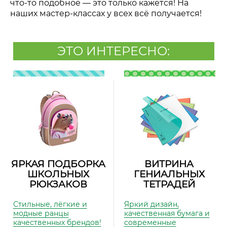
что-то подобное — это только кажется! На
наших мастер-классах у всех всё получается!
ЭТО ИНТЕРЕСНО:
ЯРКАЯ ПОДБОРКА
ВИТРИНА
ШКОЛЬНЫХ
ГЕНИАЛЬНЫХ
РЮКЗАКОВ
ТЕТРАДЕЙ
Стильные, лёгкие и
Яркий дизайн,
модные ранцы
качественная бумага и
качественных брендов!
современные