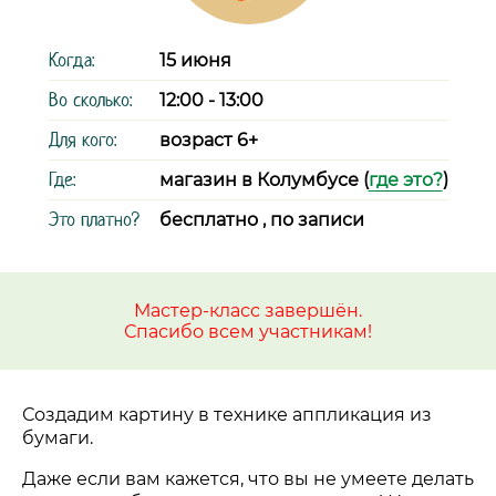
Когда:
15 июня
Во сколько:
12:00 - 13:00
Для кого:
возраст 6+
Где:
магазин в Колумбусе (
где это?
)
Это платно?
бесплатно , по записи
Мастер-класс завершён.
Спасибо всем участникам!
Создадим картину в технике аппликация из
бумаги.
Даже если вам кажется, что вы не умеете делать