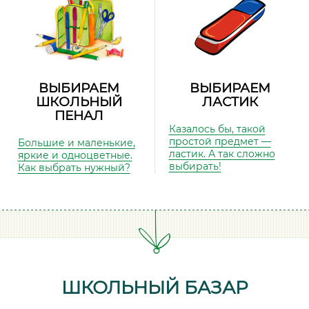
ВЫБИРАЕМ
ВЫБИРАЕМ
ШКОЛЬНЫЙ
ЛАСТИК
ПЕНАЛ
Казалось бы, такой
простой предмет —
Большие и маленькие,
ластик. А так сложно
яркие и одноцветные.
выбирать!
Как выбрать нужный?
ШКОЛЬНЫЙ БАЗАР