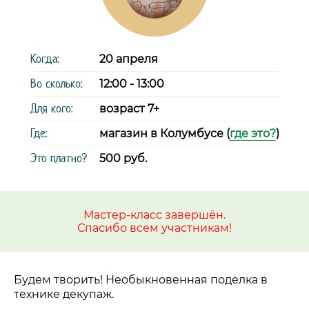
Когда:
20 апреля
Во сколько:
12:00 - 13:00
Для кого:
возраст 7+
Где:
магазин в Колумбусе (
где это?
)
Это платно?
500 руб.
Мастер-класс завершён.
Спасибо всем участникам!
Будем творить! Необыкновенная поделка в
технике декупаж.