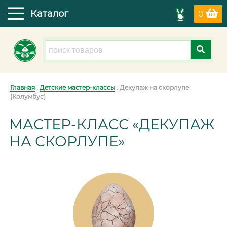
Каталог
0
Главная
:
Детские мастер-классы
: Декупаж на скорлупе
(Колумбус)
МАСТЕР-КЛАСС «ДЕКУПАЖ
НА СКОРЛУПЕ»