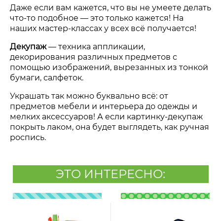
Даже если вам кажется, что вы не умеете делать
что-то подобное — это только кажется! На
наших мастер-классах у всех всё получается!
Декупаж
—
техника аппликации,
декорирования различных предметов с
помощью изображений, вырезанных из тонкой
бумаги, салфеток.
Украшать так можно буквально всё: от
предметов мебели и интерьера до одежды и
мелких аксессуаров! А если картинку-декупаж
покрыть лаком, она будет выглядеть, как ручная
роспись.
ЭТО ИНТЕРЕСНО: