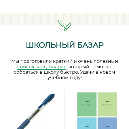
ШКОЛЬНЫЙ БАЗАР
Мы подготовили краткий и очень полезный
список канцтоваров
, который поможет
собраться в школу быстро. Удачи в новом
учебном году!