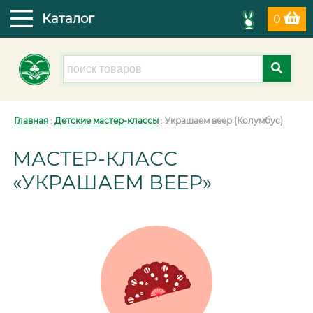
Каталог
0
Главная
:
Детские мастер-классы
: Украшаем веер (Колумбус)
МАСТЕР-КЛАСС
«УКРАШАЕМ ВЕЕР»