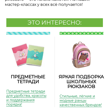
мастер-классах у всех всё получается!
ЭТО ИНТЕРЕСНО:
ПРЕДМЕТНЫЕ
ЯРКАЯ ПОДБОРКА
ТЕТРАДИ
ШКОЛЬНЫХ
РЮКЗАКОВ
Предметные тетради
для удобства, красоты
Стильные, лёгкие и
и поддержания
модные ранцы
порядка!
качественных брендов!