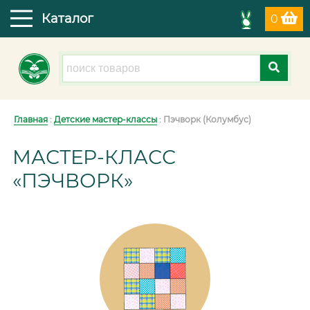
Каталог
0
Главная
:
Детские мастер-классы
: Пэчворк (Колумбус)
МАСТЕР-КЛАСС
«ПЭЧВОРК»