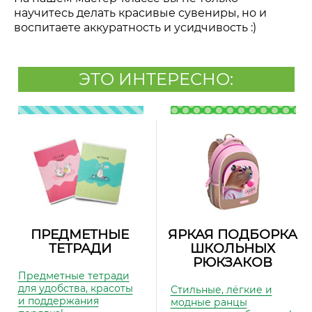
научитесь делать красивые сувениры, но и
воспитаете аккуратность и усидчивость :)
ЭТО ИНТЕРЕСНО:
ПРЕДМЕТНЫЕ
ЯРКАЯ ПОДБОРКА
ТЕТРАДИ
ШКОЛЬНЫХ
РЮКЗАКОВ
Предметные тетради
для удобства, красоты
Стильные, лёгкие и
и поддержания
модные ранцы