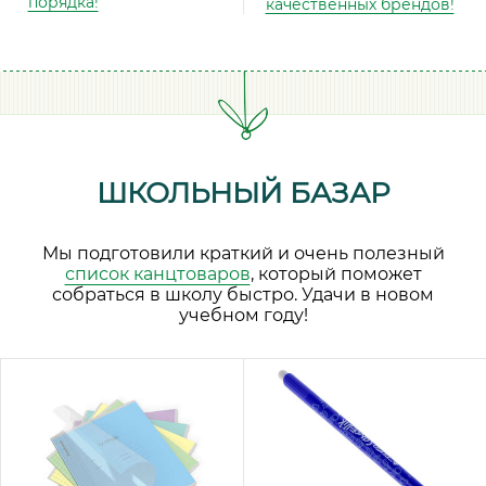
порядка!
качественных брендов!
ШКОЛЬНЫЙ БАЗАР
Мы подготовили краткий и очень полезный
список канцтоваров
, который поможет
собраться в школу быстро. Удачи в новом
учебном году!